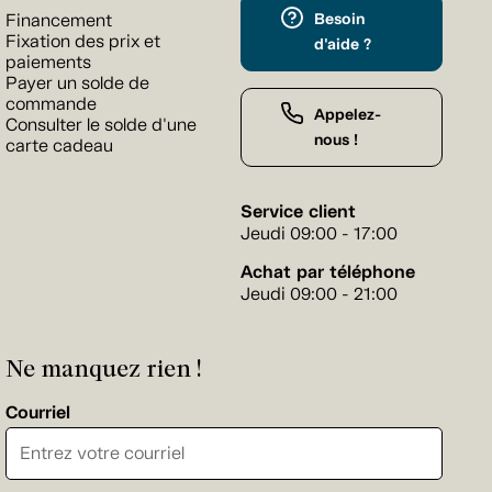
Besoin
Financement
Fixation des prix et
d'aide ?
paiements
Payer un solde de
commande
Appelez-
Consulter le solde d'une
nous !
carte cadeau
Service client
Jeudi 09:00 - 17:00
Achat par téléphone
Jeudi 09:00 - 21:00
Ne manquez rien !
Courriel