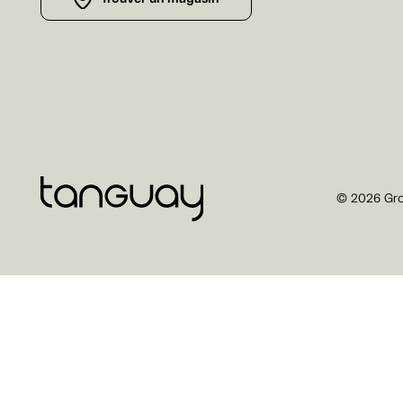
© 2026 Gro