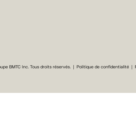
upe BMTC Inc. Tous droits réservés.
Politique de confidentialité