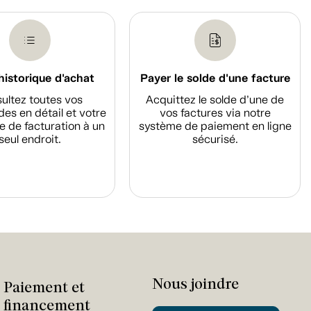
historique d'achat
Payer le solde d'une facture
ultez toutes vos
Acquittez le solde d’une de
s en détail et votre
vos factures via notre
e de facturation à un
système de paiement en ligne
seul endroit.
sécurisé.
Nous joindre
Paiement et
financement