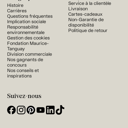
Service à la clientèle
Histoire
Livraison
Carrières
Cartes-cadeaux
Questions fréquentes
Non-Garantie de
Implication sociale
disponibilité
Responsabilité
Politique de retour
environnementale
Gestion des cookies
Fondation Maurice-
Tanguay
Division commerciale
Nos gagnants de
concours
Nos conseils et
inspirations
Suivez-nous