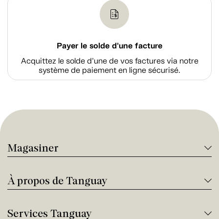
Payer le solde d'une facture
Acquittez le solde d’une de vos factures via notre
système de paiement en ligne sécurisé.
Magasiner
À propos de Tanguay
Services Tanguay