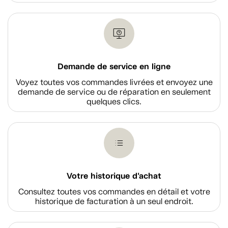
Demande de service en ligne
Voyez toutes vos commandes livrées et envoyez une
demande de service ou de réparation en seulement
quelques clics.
Votre historique d'achat
Consultez toutes vos commandes en détail et votre
historique de facturation à un seul endroit.