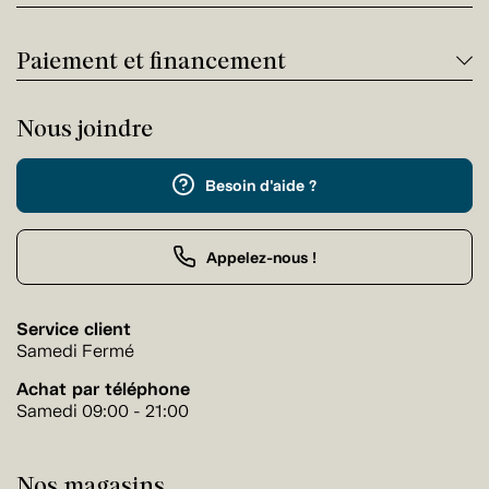
Paiement et financement
Nous joindre
Besoin d'aide ?
Appelez-nous !
Service client
Samedi Fermé
Achat par téléphone
Samedi 09:00 - 21:00
Nos magasins