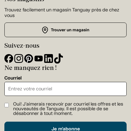
Trouvez facilement un magasin Tanguay près de chez
vous
Trouver un magasin
Suivez-nous
Ne manquez rien !
Courriel
Oui! J'aimerais recevoir par courriel les offres et les
nouveautés de Tanguay. Il est possible de se
désabonner à tout moment.
Je m'abonne