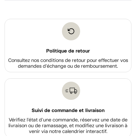
Politique de retour
Consultez nos conditions de retour pour effectuer vos
demandes d'échange ou de remboursement.
Suivi de commande et livraison
Vérifiez l'état d'une commande, réservez une date de
livraison ou de ramassage, et modifiez une livraison à
venir via notre calendrier interactif.