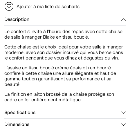
Ajouter à ma liste de souhaits
Description
Le confort s'invite à l'heure des repas avec cette chaise
de salle à manger Blake en tissu bouclé.
Cette chaise est le choix idéal pour votre salle à manger
moderne, avec son dossier incurvé qui vous berce dans
le confort pendant que vous dînez et dégustez du vin.
L'assise en tissu bouclé crème épais et rembourré
confère à cette chaise une allure élégante et haut de
gamme tout en garantissant sa performance et sa
beauté.
La finition en laiton brossé de la chaise protège son
cadre en fer entièrement métallique.
Spécifications
Dimensions