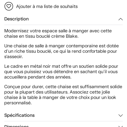
Ajouter à ma liste de souhaits
Description
Modernisez votre espace salle à manger avec cette
chaise en tissu bouclé crème Blake.
Une chaise de salle à manger contemporaine est dotée
d'un riche tissu bouclé, ce qui la rend confortable pour
s'asseoir.
Le cadre en métal noir mat offre un soutien solide pour
que vous puissiez vous détendre en sachant qu'il vous
accueillera pendant des années.
Conçue pour durer, cette chaise est suffisamment solide
pour la plupart des utilisateurs. Associez cette jolie
chaise à la table à manger de votre choix pour un look
personnalisé.
Spécifications