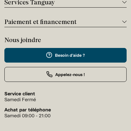
Services Tanguay
Paiement et financement
Nous joindre
Besoin d'aide ?
Appelez-nous !
Service client
Samedi Fermé
Achat par téléphone
Samedi 09:00 - 21:00