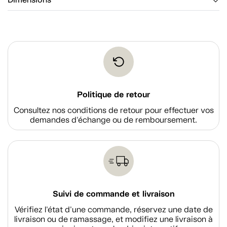
Dimensions
Politique de retour
Consultez nos conditions de retour pour effectuer vos
demandes d'échange ou de remboursement.
Suivi de commande et livraison
Vérifiez l'état d'une commande, réservez une date de
livraison ou de ramassage, et modifiez une livraison à