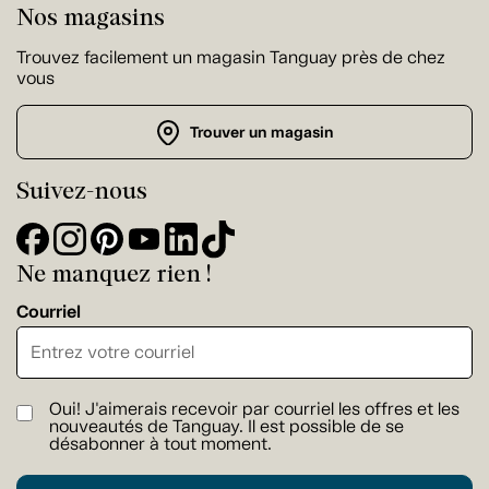
Nos magasins
Trouvez facilement un magasin Tanguay près de chez
vous
Trouver un magasin
Suivez-nous
Ne manquez rien !
Courriel
Oui! J'aimerais recevoir par courriel les offres et les
nouveautés de Tanguay. Il est possible de se
désabonner à tout moment.