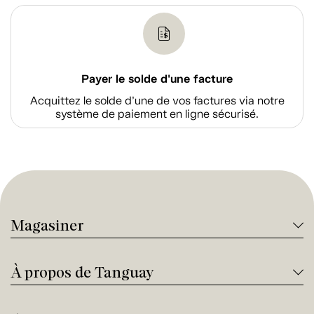
Payer le solde d'une facture
Acquittez le solde d’une de vos factures via notre
système de paiement en ligne sécurisé.
Magasiner
À propos de Tanguay