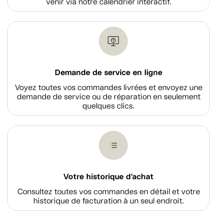
venir via notre calendrier interactif.
Demande de service en ligne
Voyez toutes vos commandes livrées et envoyez une
demande de service ou de réparation en seulement
quelques clics.
Votre historique d'achat
Consultez toutes vos commandes en détail et votre
historique de facturation à un seul endroit.