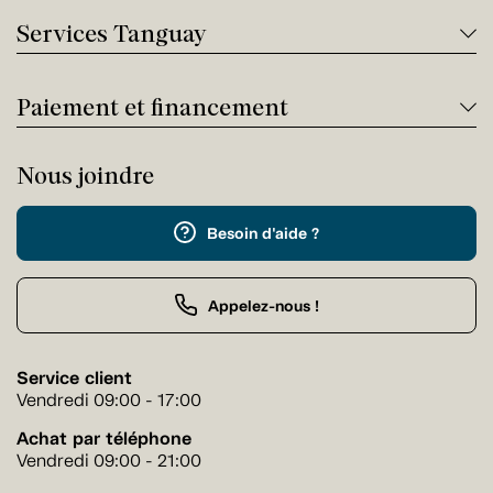
Services Tanguay
Paiement et financement
Nous joindre
Besoin d'aide ?
Appelez-nous !
Service client
Vendredi 09:00 - 17:00
Achat par téléphone
Vendredi 09:00 - 21:00