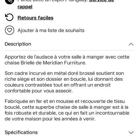
rappel
Retours faciles
Ajouter à ma liste de souhaits
Description
Apportez de l'audace à votre salle à manger avec cette
chaise Brielle de Meridian Furniture.
Son cadre incurvé en métal doré brossé soutient son
riche siège et son dossier en boucle, lui donnant des
couleurs contrastées tout en offrant un endroit
confortable pour vous asseoir.
Fabriquée en fer et en mousse et recouverte de tissu
bouclé, cette superbe chaise de salle à manger est à la
fois robuste et durable, ce qui en fait un incontournable
de votre maison pour les années à venir.
Spécifications