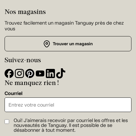
Nos magasins
Trouvez facilement un magasin Tanguay près de chez
vous
Trouver un magasin
Suivez-nous
Ne manquez rien !
Courriel
Oui! J'aimerais recevoir par courriel les offres et les
nouveautés de Tanguay. Il est possible de se
désabonner à tout moment.