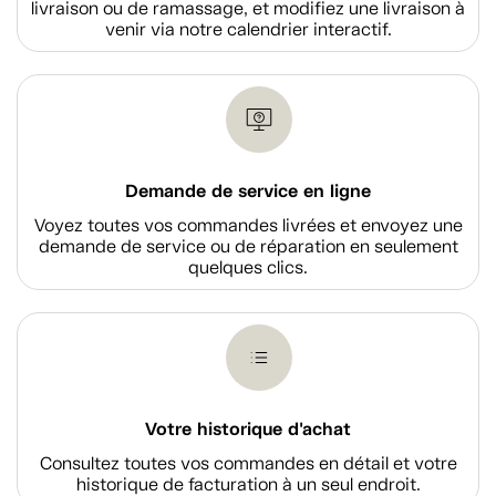
livraison ou de ramassage, et modifiez une livraison à
venir via notre calendrier interactif.
Demande de service en ligne
Voyez toutes vos commandes livrées et envoyez une
demande de service ou de réparation en seulement
quelques clics.
Votre historique d'achat
Consultez toutes vos commandes en détail et votre
historique de facturation à un seul endroit.