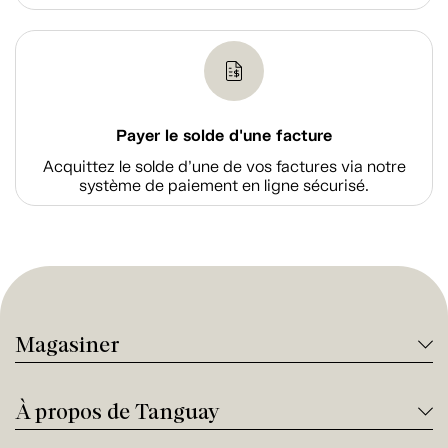
Payer le solde d'une facture
Acquittez le solde d’une de vos factures via notre
système de paiement en ligne sécurisé.
Magasiner
À propos de Tanguay