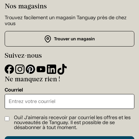
Nos magasins
Trouvez facilement un magasin Tanguay près de chez
vous
Trouver un magasin
Suivez-nous
Ne manquez rien !
Courriel
Oui! J'aimerais recevoir par courriel les offres et les
nouveautés de Tanguay. Il est possible de se
désabonner à tout moment.