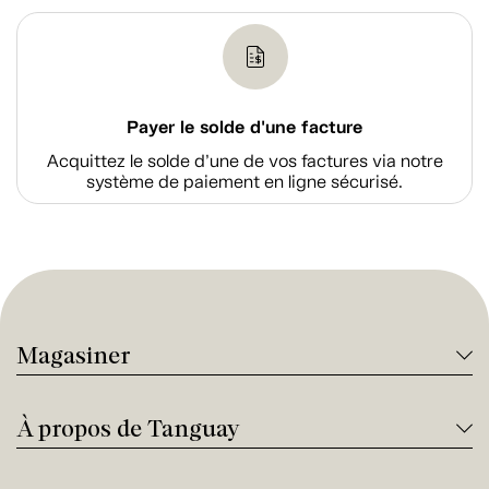
Payer le solde d'une facture
Acquittez le solde d’une de vos factures via notre
système de paiement en ligne sécurisé.
Magasiner
À propos de Tanguay