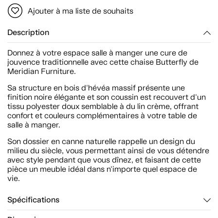
Ajouter à ma liste de souhaits
Description
Donnez à votre espace salle à manger une cure de
jouvence traditionnelle avec cette chaise Butterfly de
Meridian Furniture.
Sa structure en bois d'hévéa massif présente une
finition noire élégante et son coussin est recouvert d'un
tissu polyester doux semblable à du lin crème, offrant
confort et couleurs complémentaires à votre table de
salle à manger.
Son dossier en canne naturelle rappelle un design du
milieu du siècle, vous permettant ainsi de vous détendre
avec style pendant que vous dînez, et faisant de cette
pièce un meuble idéal dans n'importe quel espace de
vie.
Spécifications