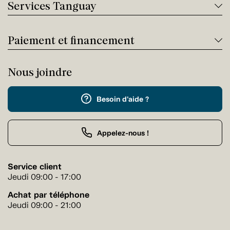
Services Tanguay
Paiement et financement
Nous joindre
Besoin d'aide ?
Appelez-nous !
Service client
Jeudi 09:00 - 17:00
Achat par téléphone
Jeudi 09:00 - 21:00