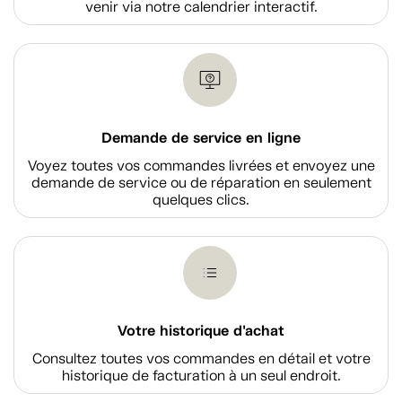
venir via notre calendrier interactif.
Demande de service en ligne
Voyez toutes vos commandes livrées et envoyez une
demande de service ou de réparation en seulement
quelques clics.
Votre historique d'achat
Consultez toutes vos commandes en détail et votre
historique de facturation à un seul endroit.