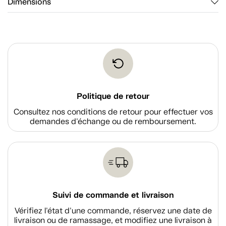
Dimensions
Politique de retour
Consultez nos conditions de retour pour effectuer vos
demandes d'échange ou de remboursement.
Suivi de commande et livraison
Vérifiez l'état d'une commande, réservez une date de
livraison ou de ramassage, et modifiez une livraison à