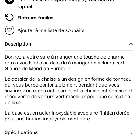
rappel
Retours faciles
Ajouter à ma liste de souhaits
Description
Donnez à votre salle à manger une touche de charme
rétro avec la chaise de salle à manger en velours vert
Gianna de Meridian Furniture.
Le dossier de la chaise a un design en forme de tonneau
qui vous berce confortablement pendant que vous
savourez un repas entre amis, et la chaise est épaisse et
recouverte de velours vert moelleux pour une sensation
de luxe.
La base est en acier inoxydable avec une finition dorée
pour une finition incroyablement belle.
Spécifications