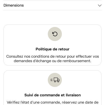
Dimensions
Politique de retour
Consultez nos conditions de retour pour effectuer vos
demandes d'échange ou de remboursement.
Suivi de commande et livraison
Vérifiez l'état d'une commande, réservez une date de