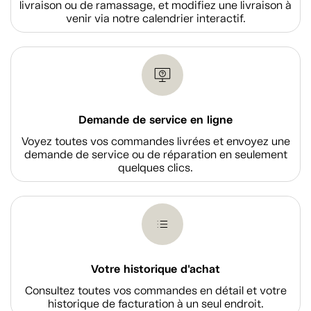
livraison ou de ramassage, et modifiez une livraison à
venir via notre calendrier interactif.
Demande de service en ligne
Voyez toutes vos commandes livrées et envoyez une
demande de service ou de réparation en seulement
quelques clics.
Votre historique d'achat
Consultez toutes vos commandes en détail et votre
historique de facturation à un seul endroit.