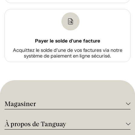
Payer le solde d'une facture
Acquittez le solde d’une de vos factures via notre
système de paiement en ligne sécurisé.
Magasiner
À propos de Tanguay