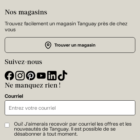
Nos magasins
Trouvez facilement un magasin Tanguay près de chez
vous
Trouver un magasin
Suivez-nous
Ne manquez rien !
Courriel
Oui! J'aimerais recevoir par courriel les offres et les
nouveautés de Tanguay. Il est possible de se
désabonner à tout moment.