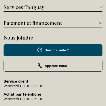
Services Tanguay
Paiement et financement
Nous joindre
Besoin d'aide ?
Appelez-nous !
Service client
Vendredi 09:00 - 17:00
Achat par téléphone
Vendredi 09:00 - 21:00