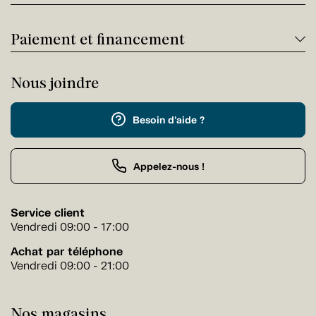
Paiement et financement
Nous joindre
Besoin d'aide ?
Appelez-nous !
Service client
Vendredi 09:00 - 17:00
Achat par téléphone
Vendredi 09:00 - 21:00
Nos magasins