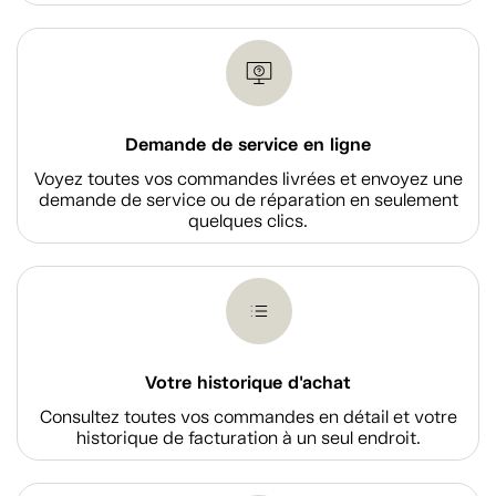
Demande de service en ligne
Voyez toutes vos commandes livrées et envoyez une
demande de service ou de réparation en seulement
quelques clics.
Votre historique d'achat
Consultez toutes vos commandes en détail et votre
historique de facturation à un seul endroit.