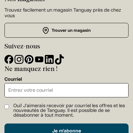
Trouvez facilement un magasin Tanguay près de chez
vous
Trouver un magasin
Suivez-nous
Ne manquez rien !
Courriel
Oui! J'aimerais recevoir par courriel les offres et les
nouveautés de Tanguay. Il est possible de se
désabonner à tout moment.
Je m'abonne