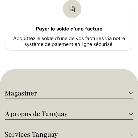
Payer le solde d'une facture
Acquittez le solde d’une de vos factures via notre
système de paiement en ligne sécurisé.
Magasiner
À propos de Tanguay
Services Tanguay