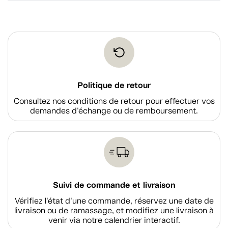
Politique de retour
Consultez nos conditions de retour pour effectuer vos
demandes d'échange ou de remboursement.
Suivi de commande et livraison
Vérifiez l'état d'une commande, réservez une date de
livraison ou de ramassage, et modifiez une livraison à
venir via notre calendrier interactif.