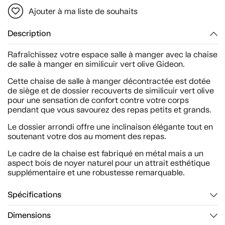
Ajouter à ma liste de souhaits
Description
Rafraîchissez votre espace salle à manger avec la chaise
de salle à manger en similicuir vert olive Gideon.
Cette chaise de salle à manger décontractée est dotée
de siège et de dossier recouverts de similicuir vert olive
pour une sensation de confort contre votre corps
pendant que vous savourez des repas petits et grands.
Le dossier arrondi offre une inclinaison élégante tout en
soutenant votre dos au moment des repas.
Le cadre de la chaise est fabriqué en métal mais a un
aspect bois de noyer naturel pour un attrait esthétique
supplémentaire et une robustesse remarquable.
Spécifications
Dimensions