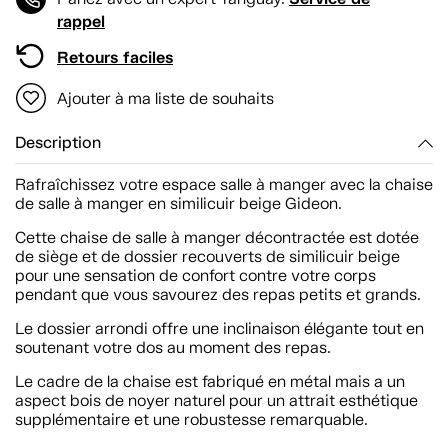
rappel
Retours faciles
Ajouter à ma liste de souhaits
Description
Rafraîchissez votre espace salle à manger avec la chaise
de salle à manger en similicuir beige Gideon.
Cette chaise de salle à manger décontractée est dotée
de siège et de dossier recouverts de similicuir beige
pour une sensation de confort contre votre corps
pendant que vous savourez des repas petits et grands.
Le dossier arrondi offre une inclinaison élégante tout en
soutenant votre dos au moment des repas.
Le cadre de la chaise est fabriqué en métal mais a un
aspect bois de noyer naturel pour un attrait esthétique
supplémentaire et une robustesse remarquable.