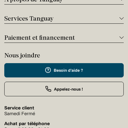
Services Tanguay
Paiement et financement
Nous joindre
Besoin d'aide ?
Appelez-nous !
Service client
Samedi Fermé
Achat par téléphone