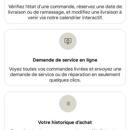
Vérifiez l'état d'une commande, réservez une date de
livraison ou de ramassage, et modifiez une livraison à
venir via notre calendrier interactif.
Demande de service en ligne
Voyez toutes vos commandes livrées et envoyez une
demande de service ou de réparation en seulement
quelques clics.
Votre historique d'achat