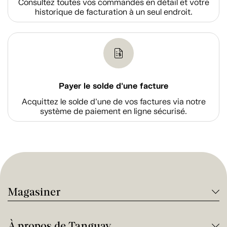
Consultez toutes vos commandes en détail et votre
historique de facturation à un seul endroit.
Payer le solde d'une facture
Acquittez le solde d’une de vos factures via notre
système de paiement en ligne sécurisé.
Magasiner
À propos de Tanguay