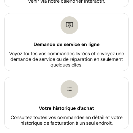
venir via notre calendrier interactif.
Demande de service en ligne
Voyez toutes vos commandes livrées et envoyez une
demande de service ou de réparation en seulement
quelques clics.
Votre historique d'achat
Consultez toutes vos commandes en détail et votre
historique de facturation à un seul endroit.