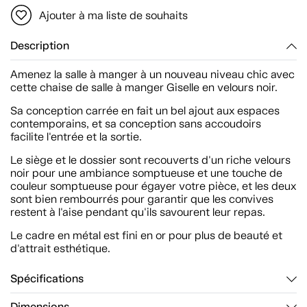
Ajouter à ma liste de souhaits
Description
Amenez la salle à manger à un nouveau niveau chic avec
cette chaise de salle à manger Giselle en velours noir.
Sa conception carrée en fait un bel ajout aux espaces
contemporains, et sa conception sans accoudoirs
facilite l'entrée et la sortie.
Le siège et le dossier sont recouverts d'un riche velours
noir pour une ambiance somptueuse et une touche de
couleur somptueuse pour égayer votre pièce, et les deux
sont bien rembourrés pour garantir que les convives
restent à l'aise pendant qu'ils savourent leur repas.
Le cadre en métal est fini en or pour plus de beauté et
d'attrait esthétique.
Spécifications