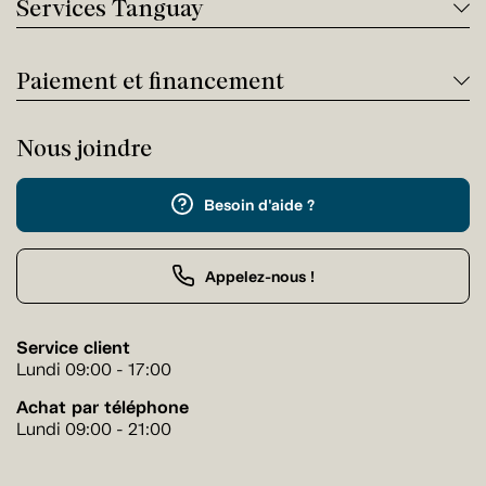
Services Tanguay
Paiement et financement
Nous joindre
Besoin d'aide ?
Appelez-nous !
Service client
Lundi 09:00 - 17:00
Achat par téléphone
Lundi 09:00 - 21:00