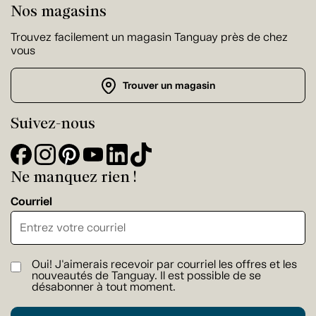
Nos magasins
Trouvez facilement un magasin Tanguay près de chez
vous
Trouver un magasin
Suivez-nous
Ne manquez rien !
Courriel
Oui! J'aimerais recevoir par courriel les offres et les
nouveautés de Tanguay. Il est possible de se
désabonner à tout moment.