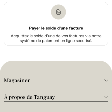
Payer le solde d'une facture
Acquittez le solde d’une de vos factures via notre
système de paiement en ligne sécurisé.
Magasiner
À propos de Tanguay