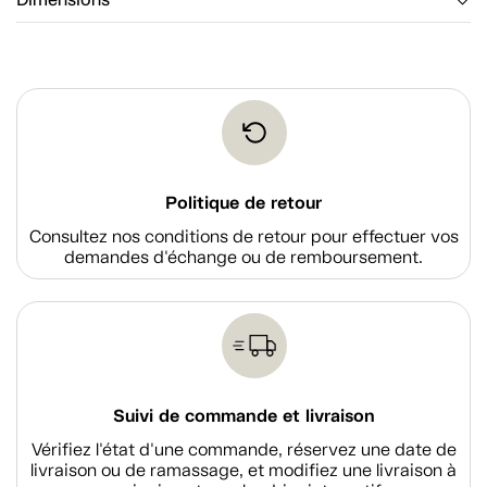
Dimensions
Politique de retour
Consultez nos conditions de retour pour effectuer vos
demandes d'échange ou de remboursement.
Suivi de commande et livraison
Vérifiez l'état d'une commande, réservez une date de
livraison ou de ramassage, et modifiez une livraison à