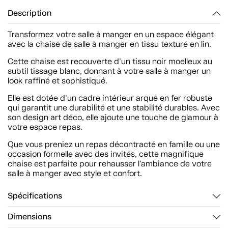
Description
Transformez votre salle à manger en un espace élégant
avec la chaise de salle à manger en tissu texturé en lin.
Cette chaise est recouverte d'un tissu noir moelleux au
subtil tissage blanc, donnant à votre salle à manger un
look raffiné et sophistiqué.
Elle est dotée d'un cadre intérieur arqué en fer robuste
qui garantit une durabilité et une stabilité durables. Avec
son design art déco, elle ajoute une touche de glamour à
votre espace repas.
Que vous preniez un repas décontracté en famille ou une
occasion formelle avec des invités, cette magnifique
chaise est parfaite pour rehausser l'ambiance de votre
salle à manger avec style et confort.
Spécifications
Dimensions