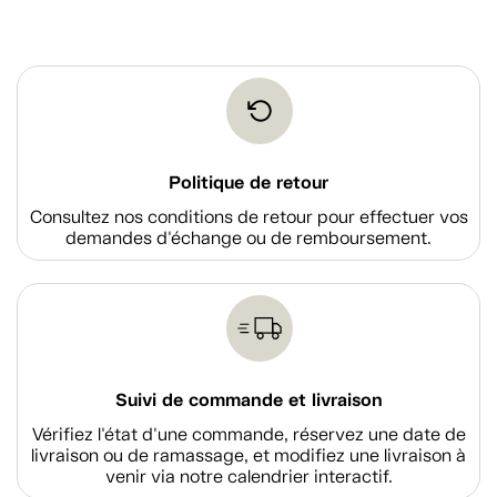
Politique de retour
Consultez nos conditions de retour pour effectuer vos
demandes d'échange ou de remboursement.
Suivi de commande et livraison
Vérifiez l'état d'une commande, réservez une date de
livraison ou de ramassage, et modifiez une livraison à
venir via notre calendrier interactif.