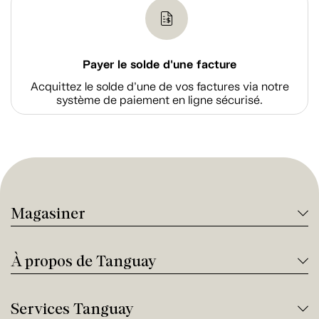
Payer le solde d'une facture
Acquittez le solde d’une de vos factures via notre
système de paiement en ligne sécurisé.
Magasiner
À propos de Tanguay
Services Tanguay