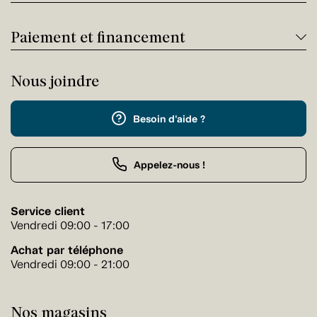
Paiement et financement
Nous joindre
Besoin d'aide ?
Appelez-nous !
Service client
Vendredi 09:00 - 17:00
Achat par téléphone
Vendredi 09:00 - 21:00
Nos magasins