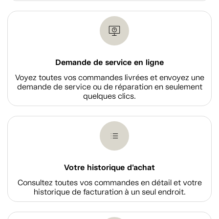
Demande de service en ligne
Voyez toutes vos commandes livrées et envoyez une
demande de service ou de réparation en seulement
quelques clics.
Votre historique d'achat
Consultez toutes vos commandes en détail et votre
historique de facturation à un seul endroit.