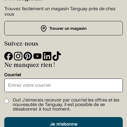
Trouvez facilement un magasin Tanguay près de chez
vous
Trouver un magasin
Suivez-nous
Ne manquez rien !
Courriel
Oui! J'aimerais recevoir par courriel les offres et les
nouveautés de Tanguay. Il est possible de se
désabonner à tout moment.
Je m'abonne