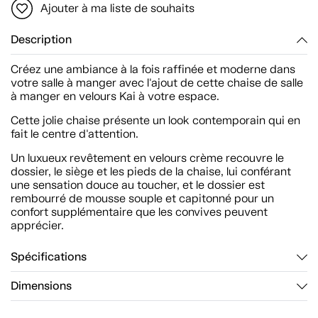
Ajouter à ma liste de souhaits
Description
Créez une ambiance à la fois raffinée et moderne dans
votre salle à manger avec l'ajout de cette chaise de salle
à manger en velours Kai à votre espace.
Cette jolie chaise présente un look contemporain qui en
fait le centre d'attention.
Un luxueux revêtement en velours crème recouvre le
dossier, le siège et les pieds de la chaise, lui conférant
une sensation douce au toucher, et le dossier est
rembourré de mousse souple et capitonné pour un
confort supplémentaire que les convives peuvent
apprécier.
Spécifications
Dimensions