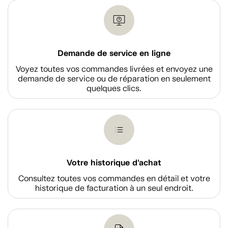
Demande de service en ligne
Voyez toutes vos commandes livrées et envoyez une
demande de service ou de réparation en seulement
quelques clics.
Votre historique d'achat
Consultez toutes vos commandes en détail et votre
historique de facturation à un seul endroit.