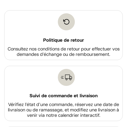
Politique de retour
Consultez nos conditions de retour pour effectuer vos
demandes d'échange ou de remboursement.
Suivi de commande et livraison
Vérifiez l'état d'une commande, réservez une date de
livraison ou de ramassage, et modifiez une livraison à
venir via notre calendrier interactif.