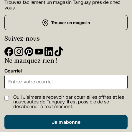
Trouvez facilement un magasin Tanguay près de chez
vous
Trouver un magasin
Suivez-nous
Ne manquez rien !
Courriel
Oui! J'aimerais recevoir par courriel les offres et les
nouveautés de Tanguay. Il est possible de se
désabonner à tout moment.
Je m'abonne