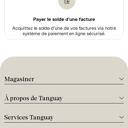
Payer le solde d'une facture
Acquittez le solde d’une de vos factures via notre
système de paiement en ligne sécurisé.
Magasiner
À propos de Tanguay
Services Tanguay