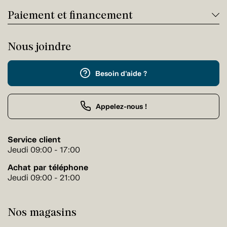
Paiement et financement
Nous joindre
Besoin d'aide ?
Appelez-nous !
Service client
Jeudi 09:00 - 17:00
Achat par téléphone
Jeudi 09:00 - 21:00
Nos magasins