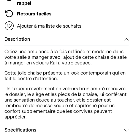
rappel
Retours faciles
Ajouter à ma liste de souhaits
Description
Créez une ambiance à la fois raffinée et moderne dans
votre salle à manger avec l'ajout de cette chaise de salle
à manger en velours Kai à votre espace.
Cette jolie chaise présente un look contemporain qui en
fait le centre d'attention.
Un luxueux revêtement en velours brun ambré recouvre
le dossier, le siège et les pieds de la chaise, lui conférant
une sensation douce au toucher, et le dossier est
rembourré de mousse souple et capitonné pour un
confort supplémentaire que les convives peuvent
apprécier.
Spécifications