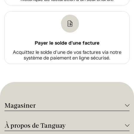
Payer le solde d'une facture
Acquittez le solde d’une de vos factures via notre
système de paiement en ligne sécurisé.
Magasiner
À propos de Tanguay