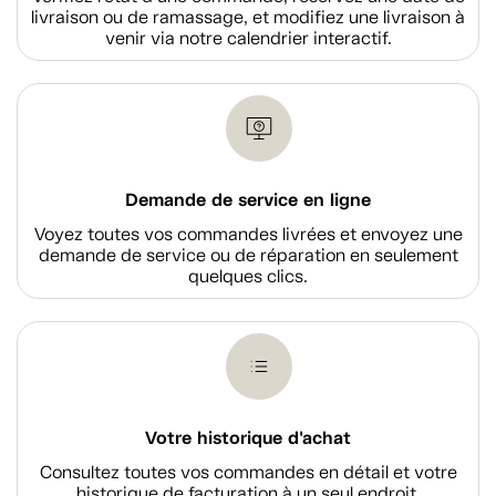
livraison ou de ramassage, et modifiez une livraison à
venir via notre calendrier interactif.
Demande de service en ligne
Voyez toutes vos commandes livrées et envoyez une
demande de service ou de réparation en seulement
quelques clics.
Votre historique d'achat
Consultez toutes vos commandes en détail et votre
historique de facturation à un seul endroit.