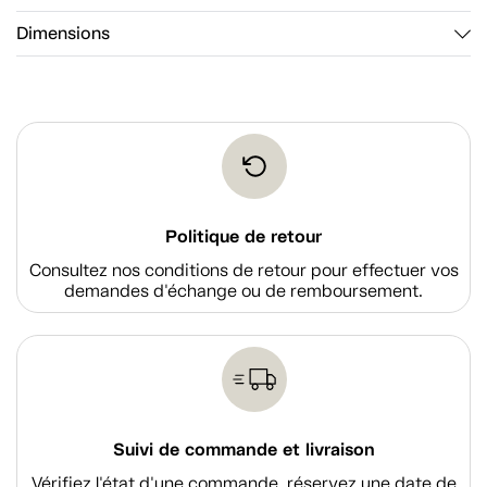
Dimensions
Politique de retour
Consultez nos conditions de retour pour effectuer vos
demandes d'échange ou de remboursement.
Suivi de commande et livraison
Vérifiez l'état d'une commande, réservez une date de