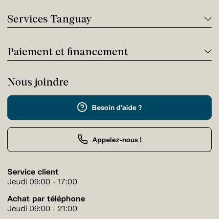
Services Tanguay
Paiement et financement
Nous joindre
Besoin d'aide ?
Appelez-nous !
Service client
Jeudi 09:00 - 17:00
Achat par téléphone
Jeudi 09:00 - 21:00