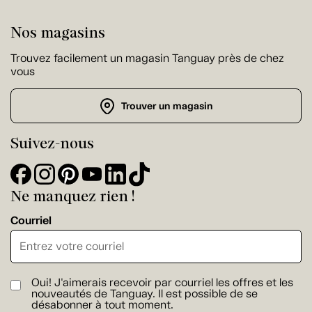
Nos magasins
Trouvez facilement un magasin Tanguay près de chez
vous
Trouver un magasin
Suivez-nous
Ne manquez rien !
Courriel
Oui! J'aimerais recevoir par courriel les offres et les
nouveautés de Tanguay. Il est possible de se
désabonner à tout moment.