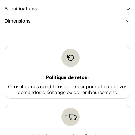
Spécifications
Dimensions
Politique de retour
Consultez nos conditions de retour pour effectuer vos
demandes d'échange ou de remboursement.