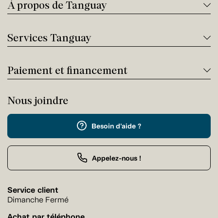
À propos de Tanguay
Services Tanguay
Paiement et financement
Nous joindre
Besoin d'aide ?
Appelez-nous !
Service client
Dimanche Fermé
Achat par téléphone