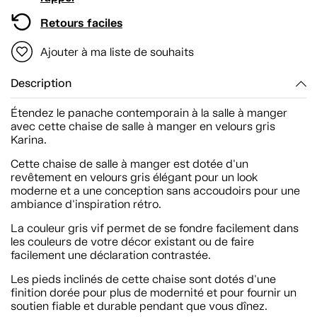
Retours faciles
Ajouter à ma liste de souhaits
Description
Étendez le panache contemporain à la salle à manger
avec cette chaise de salle à manger en velours gris
Karina.
Cette chaise de salle à manger est dotée d'un
revêtement en velours gris élégant pour un look
moderne et a une conception sans accoudoirs pour une
ambiance d'inspiration rétro.
La couleur gris vif permet de se fondre facilement dans
les couleurs de votre décor existant ou de faire
facilement une déclaration contrastée.
Les pieds inclinés de cette chaise sont dotés d'une
finition dorée pour plus de modernité et pour fournir un
soutien fiable et durable pendant que vous dînez.