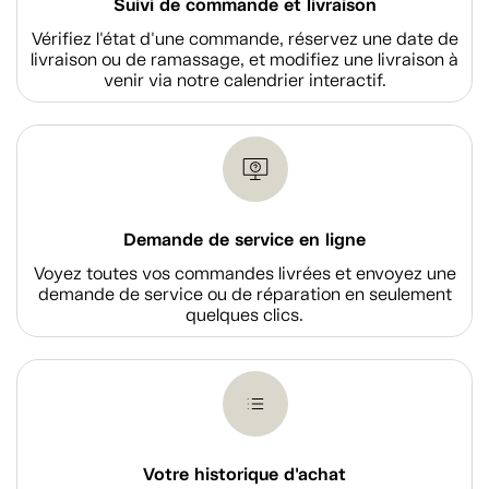
Suivi de commande et livraison
Vérifiez l'état d'une commande, réservez une date de
livraison ou de ramassage, et modifiez une livraison à
venir via notre calendrier interactif.
Demande de service en ligne
Voyez toutes vos commandes livrées et envoyez une
demande de service ou de réparation en seulement
quelques clics.
Votre historique d'achat