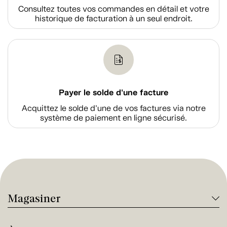
Consultez toutes vos commandes en détail et votre
historique de facturation à un seul endroit.
Payer le solde d'une facture
Acquittez le solde d’une de vos factures via notre
système de paiement en ligne sécurisé.
Magasiner