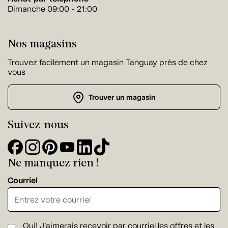
Dimanche 09:00 - 21:00
Nos magasins
Trouvez facilement un magasin Tanguay près de chez
vous
Trouver un magasin
Suivez-nous
Ne manquez rien !
Courriel
Oui! J'aimerais recevoir par courriel les offres et les