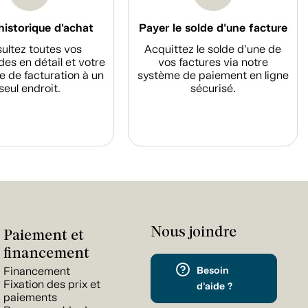
historique d'achat
Payer le solde d'une facture
ultez toutes vos
Acquittez le solde d’une de
s en détail et votre
vos factures via notre
e de facturation à un
système de paiement en ligne
seul endroit.
sécurisé.
Nous joindre
Paiement et
financement
Besoin
Financement
Fixation des prix et
d'aide ?
paiements