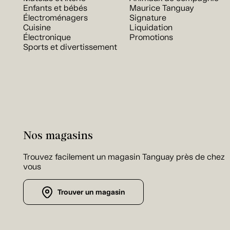
Enfants et bébés
Maurice Tanguay
Électroménagers
Signature
Cuisine
Liquidation
Électronique
Promotions
Sports et divertissement
Nos magasins
Trouvez facilement un magasin Tanguay près de chez
vous
Trouver un magasin