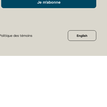
Je m'abonne
Politique des témoins
English