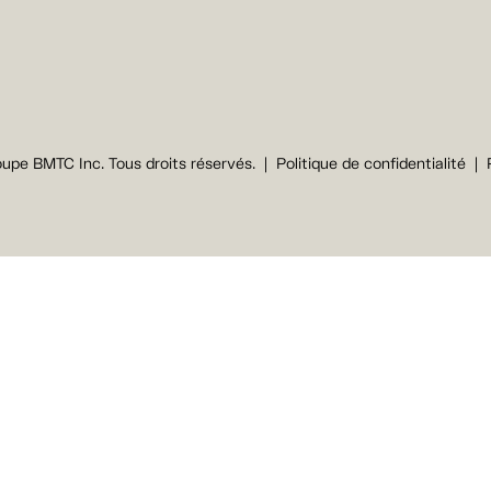
upe BMTC Inc. Tous droits réservés.
Politique de confidentialité