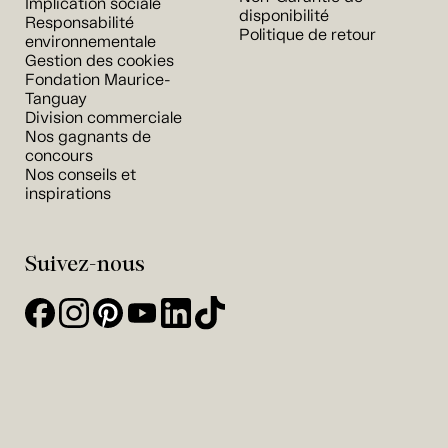
Implication sociale
disponibilité
Responsabilité
Politique de retour
environnementale
Gestion des cookies
Fondation Maurice-
Tanguay
Division commerciale
Nos gagnants de
concours
Nos conseils et
inspirations
Suivez-nous