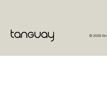
© 2026 Gro