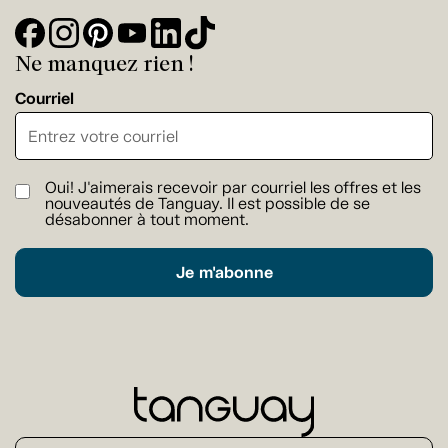
Ne manquez rien !
Courriel
Oui! J'aimerais recevoir par courriel les offres et les
nouveautés de Tanguay. Il est possible de se
désabonner à tout moment.
Je m'abonne