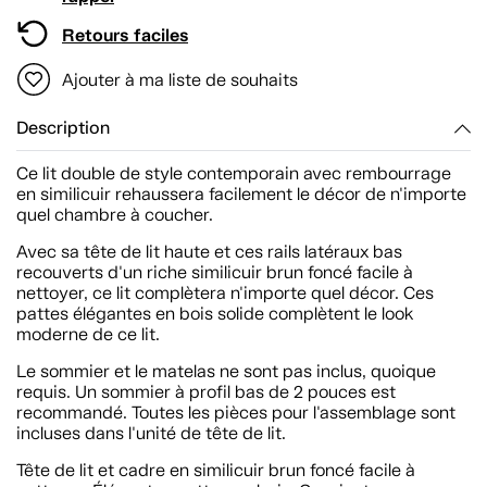
Retours faciles
Ajouter à ma liste de souhaits
Description
Ce lit double de style contemporain avec rembourrage
en similicuir rehaussera facilement le décor de n'importe
quel chambre à coucher.
Avec sa tête de lit haute et ces rails latéraux bas
recouverts d'un riche similicuir brun foncé facile à
nettoyer, ce lit complètera n'importe quel décor. Ces
pattes élégantes en bois solide complètent le look
moderne de ce lit.
Le sommier et le matelas ne sont pas inclus, quoique
requis. Un sommier à profil bas de 2 pouces est
recommandé. Toutes les pièces pour l'assemblage sont
incluses dans l'unité de tête de lit.
Tête de lit et cadre en similicuir brun foncé facile à