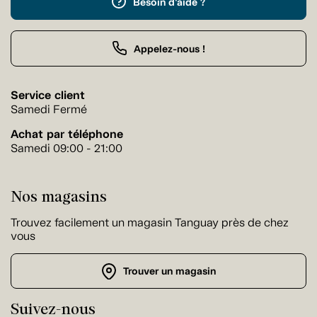
Besoin d'aide ?
Appelez-nous !
Service client
Samedi Fermé
Achat par téléphone
Samedi 09:00 - 21:00
Nos magasins
Trouvez facilement un magasin Tanguay près de chez
vous
Trouver un magasin
Suivez-nous