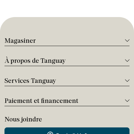
Magasiner
À propos de Tanguay
Services Tanguay
Paiement et financement
Nous joindre