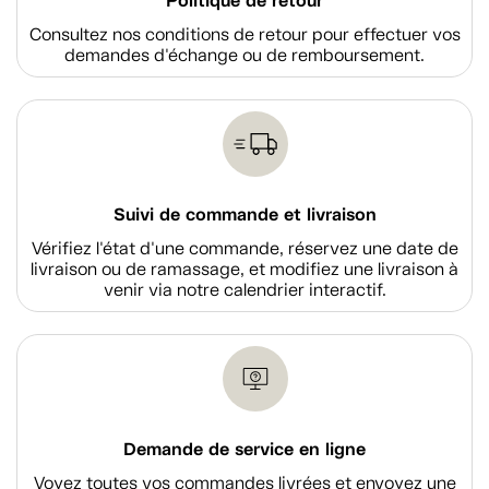
Politique de retour
Consultez nos conditions de retour pour effectuer vos
demandes d'échange ou de remboursement.
Suivi de commande et livraison
Vérifiez l'état d'une commande, réservez une date de
livraison ou de ramassage, et modifiez une livraison à
venir via notre calendrier interactif.
Demande de service en ligne
Voyez toutes vos commandes livrées et envoyez une