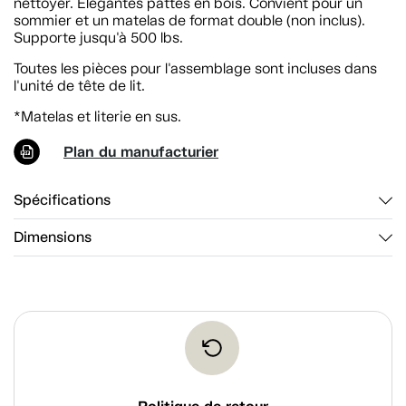
nettoyer. Élégantes pattes en bois. Convient pour un
sommier et un matelas de format double (non inclus).
Supporte jusqu'à 500 lbs.
Toutes les pièces pour l'assemblage sont incluses dans
l'unité de tête de lit.
*Matelas et literie en sus.
Plan du manufacturier
Spécifications
Dimensions