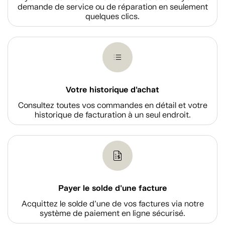
demande de service ou de réparation en seulement
quelques clics.
Votre historique d'achat
Consultez toutes vos commandes en détail et votre
historique de facturation à un seul endroit.
Payer le solde d'une facture
Acquittez le solde d’une de vos factures via notre
système de paiement en ligne sécurisé.