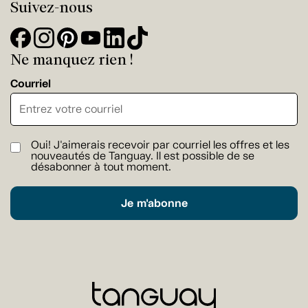
Suivez-nous
Ne manquez rien !
Courriel
Oui! J'aimerais recevoir par courriel les offres et les
nouveautés de Tanguay. Il est possible de se
désabonner à tout moment.
Je m'abonne