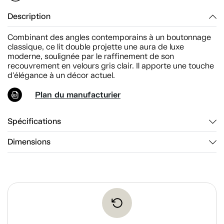
Description
Combinant des angles contemporains à un boutonnage
classique, ce lit double projette une aura de luxe
moderne, soulignée par le raffinement de son
recouvrement en velours gris clair. Il apporte une touche
d'élégance à un décor actuel.
Plan du manufacturier
Spécifications
Dimensions