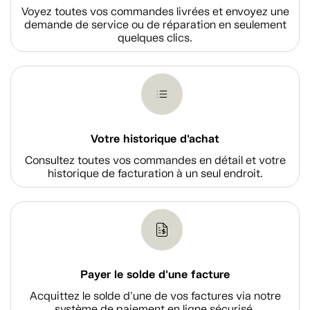
Voyez toutes vos commandes livrées et envoyez une
demande de service ou de réparation en seulement
quelques clics.
Votre historique d'achat
Consultez toutes vos commandes en détail et votre
historique de facturation à un seul endroit.
Payer le solde d'une facture
Acquittez le solde d’une de vos factures via notre
système de paiement en ligne sécurisé.