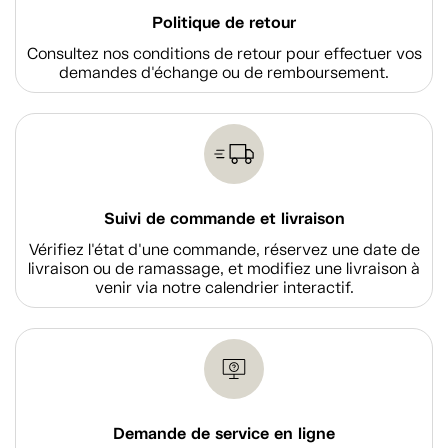
Politique de retour
Consultez nos conditions de retour pour effectuer vos
demandes d'échange ou de remboursement.
Suivi de commande et livraison
Vérifiez l'état d'une commande, réservez une date de
livraison ou de ramassage, et modifiez une livraison à
venir via notre calendrier interactif.
Demande de service en ligne