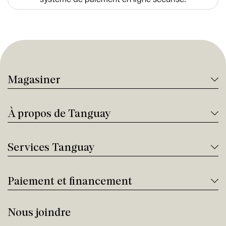
Magasiner
À propos de Tanguay
Services Tanguay
Paiement et financement
Nous joindre