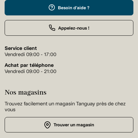
Besoin d'aide ?
Appelez-nous !
Service client
Vendredi 09:00 - 17:00
Achat par téléphone
Vendredi 09:00 - 21:00
Nos magasins
Trouvez facilement un magasin Tanguay près de chez
vous
Trouver un magasin