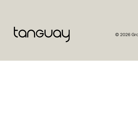
© 2026 Gro