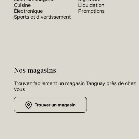
Cuisine
Liquidation
Électronique
Promotions
Sports et divertissement
Nos magasins
Trouvez facilement un magasin Tanguay près de chez
vous
Trouver un magasin