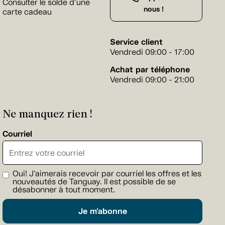
Consulter le solde d'une
nous !
carte cadeau
Service client
Vendredi 09:00 - 17:00
Achat par téléphone
Vendredi 09:00 - 21:00
Ne manquez rien !
Courriel
Oui! J'aimerais recevoir par courriel les offres et les
nouveautés de Tanguay. Il est possible de se
désabonner à tout moment.
Je m'abonne