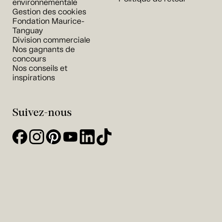
environnementale
Gestion des cookies
Fondation Maurice-
Tanguay
Division commerciale
Nos gagnants de
concours
Nos conseils et
inspirations
Suivez-nous