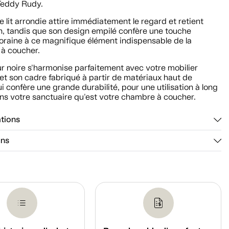
 Teddy Rudy.
e lit arrondie attire immédiatement le regard et retient
on, tandis que son design empilé confère une touche
raine à ce magnifique élément indispensable de la
à coucher.
r noire s'harmonise parfaitement avec votre mobilier
 et son cadre fabriqué à partir de matériaux haut de
 confère une grande durabilité, pour une utilisation à long
ns votre sanctuaire qu'est votre chambre à coucher.
ations
ons