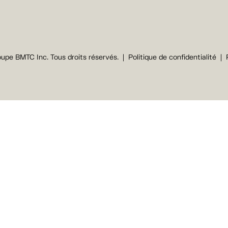
upe BMTC Inc. Tous droits réservés.
Politique de confidentialité