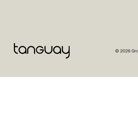
© 2026 Gro