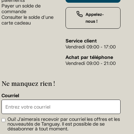
paiements
Payer un solde de
commande
Appelez-
Consulter le solde d'une
nous !
carte cadeau
Service client
Vendredi 09:00 - 17:00
Achat par téléphone
Vendredi 09:00 - 21:00
Ne manquez rien !
Courriel
Oui! J'aimerais recevoir par courriel les offres et les
nouveautés de Tanguay. Il est possible de se
désabonner à tout moment.