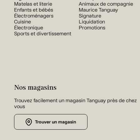
Matelas et literie
Animaux de compagnie
Enfants et bébés
Maurice Tanguay
Électroménagers
Signature
Cuisine
Liquidation
Électronique
Promotions
Sports et divertissement
Nos magasins
Trouvez facilement un magasin Tanguay près de chez
vous
Trouver un magasin