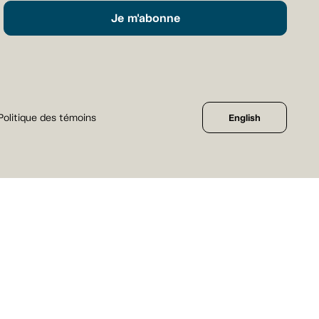
Je m'abonne
Politique des témoins
English