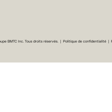
upe BMTC Inc. Tous droits réservés.
Politique de confidentialité