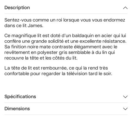
Description
Sentez-vous comme un roi lorsque vous vous endormez
dans ce lit James.
Ce magnifique lit est doté d'un baldaquin en acier qui lui
confère une grande solidité et une excellente résistance.
Sa finition noire mate contraste élégamment avec le
revêtement en polyester gris semblable à du lin qui
recouvre la tête et les côtés du lit.
La tête de lit est rembourrée, ce qui la rend très
confortable pour regarder la télévision tard le soir.
Spécifications
Dimensions