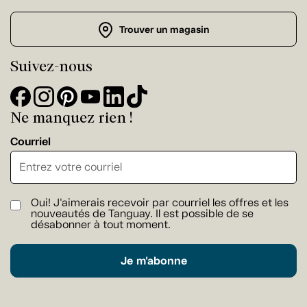
Trouver un magasin
Suivez-nous
Ne manquez rien !
Courriel
Oui! J'aimerais recevoir par courriel les offres et les
nouveautés de Tanguay. Il est possible de se
désabonner à tout moment.
Je m'abonne