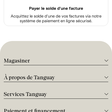
Payer le solde d'une facture
Acquittez le solde d’une de vos factures via notre
système de paiement en ligne sécurisé.
Magasiner
À propos de Tanguay
Services Tanguay
Paiement et financement