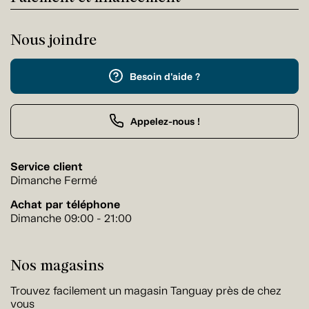
Nous joindre
Besoin d'aide ?
Appelez-nous !
Service client
Dimanche Fermé
Achat par téléphone
Dimanche 09:00 - 21:00
Nos magasins
Trouvez facilement un magasin Tanguay près de chez
vous