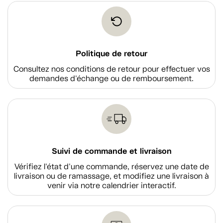
Politique de retour
Consultez nos conditions de retour pour effectuer vos
demandes d'échange ou de remboursement.
Suivi de commande et livraison
Vérifiez l'état d'une commande, réservez une date de
livraison ou de ramassage, et modifiez une livraison à
venir via notre calendrier interactif.