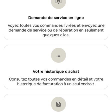
Demande de service en ligne
Voyez toutes vos commandes livrées et envoyez une
demande de service ou de réparation en seulement
quelques clics.
Votre historique d'achat
Consultez toutes vos commandes en détail et votre
historique de facturation à un seul endroit.