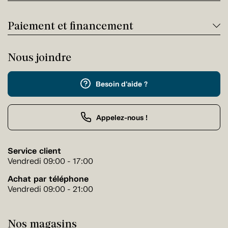
Paiement et financement
Nous joindre
Besoin d'aide ?
Appelez-nous !
Service client
Vendredi 09:00 - 17:00
Achat par téléphone
Vendredi 09:00 - 21:00
Nos magasins