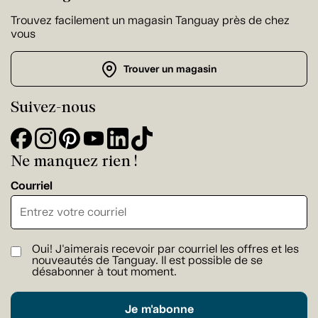
Trouvez facilement un magasin Tanguay près de chez
vous
Trouver un magasin
Suivez-nous
Ne manquez rien !
Courriel
Oui! J'aimerais recevoir par courriel les offres et les
nouveautés de Tanguay. Il est possible de se
désabonner à tout moment.
Je m'abonne