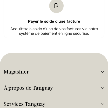
Payer le solde d'une facture
Acquittez le solde d’une de vos factures via notre
système de paiement en ligne sécurisé.
Magasiner
À propos de Tanguay
Services Tanguay