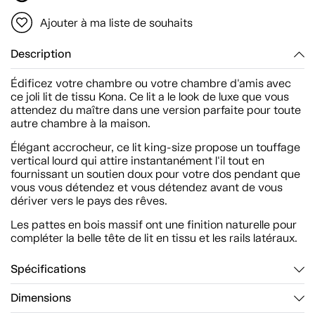
Ajouter à ma liste de souhaits
Description
Édificez votre chambre ou votre chambre d'amis avec
ce joli lit de tissu Kona. Ce lit a le look de luxe que vous
attendez du maître dans une version parfaite pour toute
autre chambre à la maison.
Élégant accrocheur, ce lit king-size propose un touffage
vertical lourd qui attire instantanément l'il tout en
fournissant un soutien doux pour votre dos pendant que
vous vous détendez et vous détendez avant de vous
dériver vers le pays des rêves.
Les pattes en bois massif ont une finition naturelle pour
compléter la belle tête de lit en tissu et les rails latéraux.
Spécifications
Dimensions