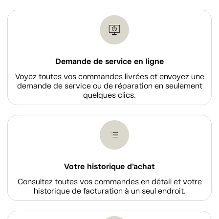
Demande de service en ligne
Voyez toutes vos commandes livrées et envoyez une
demande de service ou de réparation en seulement
quelques clics.
Votre historique d'achat
Consultez toutes vos commandes en détail et votre
historique de facturation à un seul endroit.