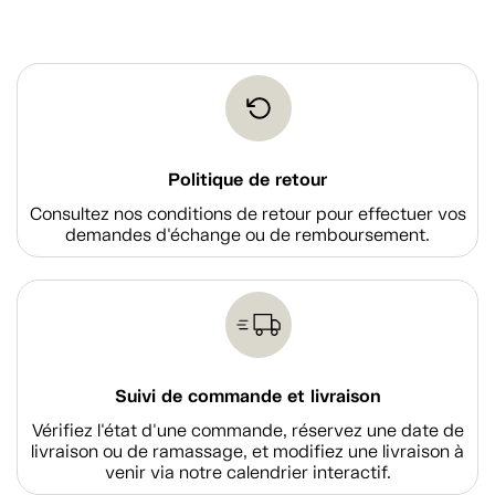
Politique de retour
Consultez nos conditions de retour pour effectuer vos
demandes d'échange ou de remboursement.
Suivi de commande et livraison
Vérifiez l'état d'une commande, réservez une date de
livraison ou de ramassage, et modifiez une livraison à
venir via notre calendrier interactif.