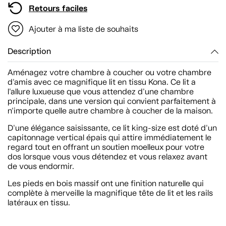
Retours faciles
Ajouter à ma liste de souhaits
Description
Aménagez votre chambre à coucher ou votre chambre
d'amis avec ce magnifique lit en tissu Kona. Ce lit a
l'allure luxueuse que vous attendez d'une chambre
principale, dans une version qui convient parfaitement à
n'importe quelle autre chambre à coucher de la maison.
D'une élégance saisissante, ce lit king-size est doté d'un
capitonnage vertical épais qui attire immédiatement le
regard tout en offrant un soutien moelleux pour votre
dos lorsque vous vous détendez et vous relaxez avant
de vous endormir.
Les pieds en bois massif ont une finition naturelle qui
complète à merveille la magnifique tête de lit et les rails
latéraux en tissu.