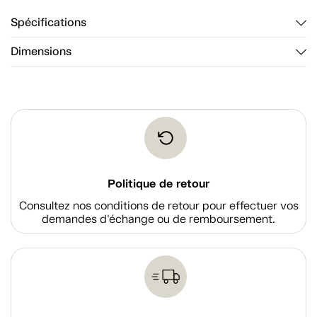
Spécifications
Dimensions
Politique de retour
Consultez nos conditions de retour pour effectuer vos
demandes d'échange ou de remboursement.