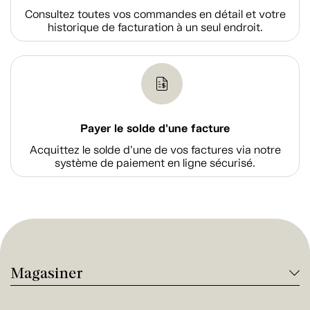
Consultez toutes vos commandes en détail et votre
historique de facturation à un seul endroit.
Payer le solde d'une facture
Acquittez le solde d’une de vos factures via notre
système de paiement en ligne sécurisé.
Magasiner