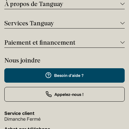
À propos de Tanguay
Services Tanguay
Paiement et financement
Nous joindre
Besoin d'aide ?
Appelez-nous !
Service client
Dimanche Fermé