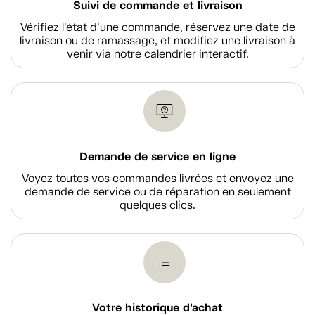
Suivi de commande et livraison
Vérifiez l'état d'une commande, réservez une date de
livraison ou de ramassage, et modifiez une livraison à
venir via notre calendrier interactif.
Demande de service en ligne
Voyez toutes vos commandes livrées et envoyez une
demande de service ou de réparation en seulement
quelques clics.
Votre historique d'achat