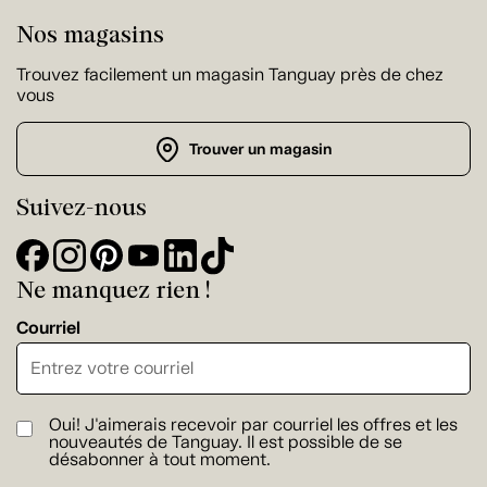
Nos magasins
Trouvez facilement un magasin Tanguay près de chez
vous
Trouver un magasin
Suivez-nous
Ne manquez rien !
Courriel
Oui! J'aimerais recevoir par courriel les offres et les
nouveautés de Tanguay. Il est possible de se
désabonner à tout moment.