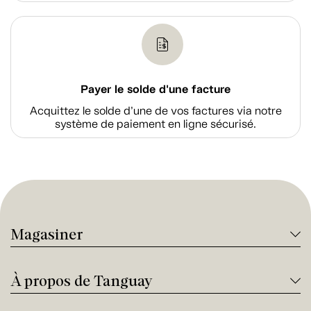
Payer le solde d'une facture
Acquittez le solde d’une de vos factures via notre
système de paiement en ligne sécurisé.
Magasiner
À propos de Tanguay