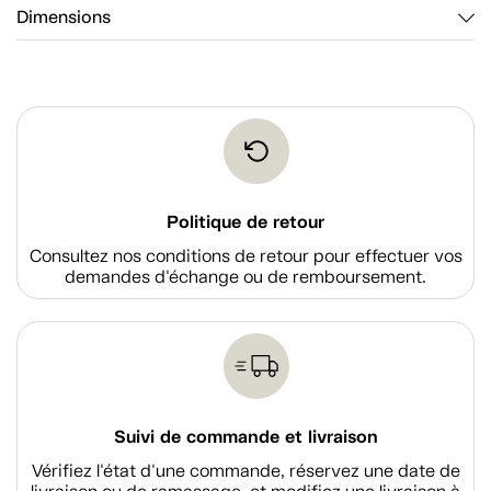
Dimensions
Politique de retour
Consultez nos conditions de retour pour effectuer vos
demandes d'échange ou de remboursement.
Suivi de commande et livraison
Vérifiez l'état d'une commande, réservez une date de