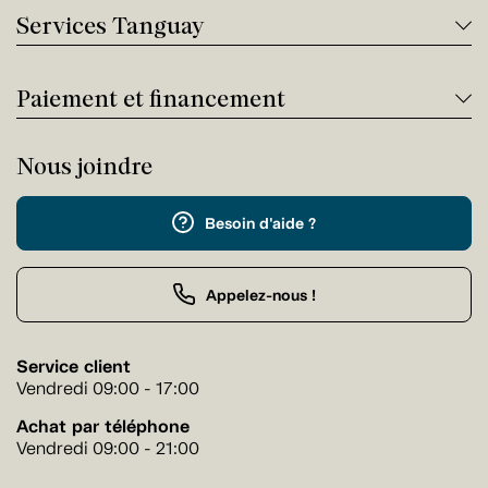
Services Tanguay
Paiement et financement
Nous joindre
Besoin d'aide ?
Appelez-nous !
Service client
Vendredi 09:00 - 17:00
Achat par téléphone
Vendredi 09:00 - 21:00