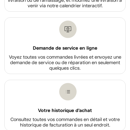
livraison ou de ramassage, et modifiez une livraison à
venir via notre calendrier interactif.
Demande de service en ligne
Voyez toutes vos commandes livrées et envoyez une
demande de service ou de réparation en seulement
quelques clics.
Votre historique d'achat
Consultez toutes vos commandes en détail et votre
historique de facturation à un seul endroit.