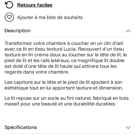
Retours faciles
Ajouter à ma liste de souhaits
Description
Transformez votre chambre à coucher en un clin d'œil
avec ce lit en tissu texturé Lucia. Recouvert d'un tissu
texturé en lin crème doux au toucher sur la tête de lit, le
pied de lit et les rails latéraux, ce magnifique lit double
est doté d'une tête de lit haute qui attirera tous les
regards dans votre chambre.
Les capitons sur la tête et le pied de lit ajoutent à son
esthétique tout en lui apportant texture et dimension.
Le lit repose sur un socle au fini naturel, fabriqué en bois
massif pour une beauté et une durabilité durables.
Spécifications