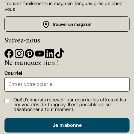
Trouvez facilement un magasin Tanguay près de chez
vous
Trouver un magasin
Suivez-nous
Ne manquez rien !
Courriel
Oui! J'aimerais recevoir par courriel les offres et les
nouveautés de Tanguay. Il est possible de se
désabonner à tout moment.
Je m'abonne