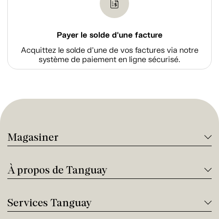
Payer le solde d'une facture
Acquittez le solde d’une de vos factures via notre
système de paiement en ligne sécurisé.
Magasiner
À propos de Tanguay
Services Tanguay