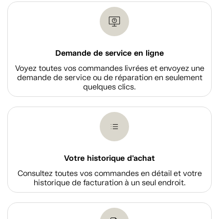
Demande de service en ligne
Voyez toutes vos commandes livrées et envoyez une
demande de service ou de réparation en seulement
quelques clics.
Votre historique d'achat
Consultez toutes vos commandes en détail et votre
historique de facturation à un seul endroit.