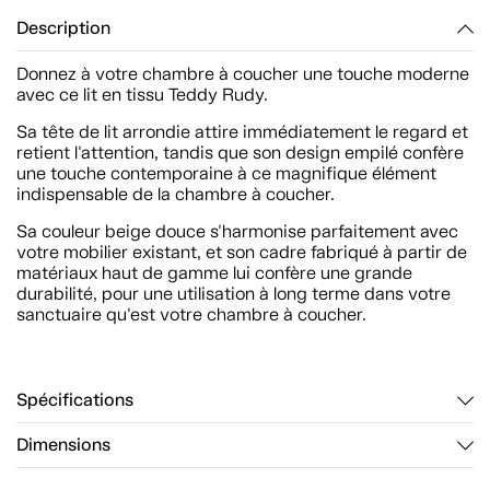
Description
Donnez à votre chambre à coucher une touche moderne
avec ce lit en tissu Teddy Rudy.
Sa tête de lit arrondie attire immédiatement le regard et
retient l'attention, tandis que son design empilé confère
une touche contemporaine à ce magnifique élément
indispensable de la chambre à coucher.
Sa couleur beige douce s'harmonise parfaitement avec
votre mobilier existant, et son cadre fabriqué à partir de
matériaux haut de gamme lui confère une grande
durabilité, pour une utilisation à long terme dans votre
sanctuaire qu'est votre chambre à coucher.
Spécifications
Dimensions