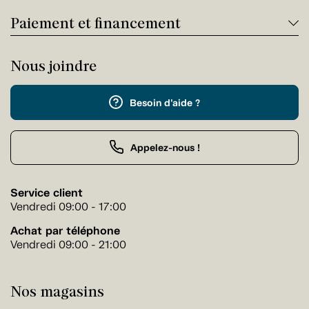
Paiement et financement
Nous joindre
Besoin d'aide ?
Appelez-nous !
Service client
Vendredi 09:00 - 17:00
Achat par téléphone
Vendredi 09:00 - 21:00
Nos magasins