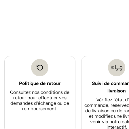
Politique de retour
Suivi de comma
livraison
Consultez nos conditions de
retour pour effectuer vos
Vérifiez l'état 
demandes d'échange ou de
commande, réservez
remboursement.
de livraison ou de r
et modifiez une liv
venir via notre cal
interactif.