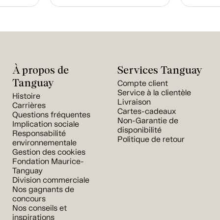
À propos de
Services Tanguay
Tanguay
Compte client
Service à la clientèle
Histoire
Livraison
Carrières
Cartes-cadeaux
Questions fréquentes
Non-Garantie de
Implication sociale
disponibilité
Responsabilité
Politique de retour
environnementale
Gestion des cookies
Fondation Maurice-
Tanguay
Division commerciale
Nos gagnants de
concours
Nos conseils et
inspirations