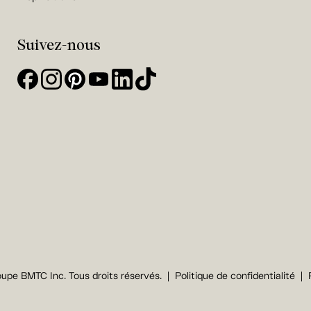
Suivez-nous
upe BMTC Inc. Tous droits réservés.
Politique de confidentialité