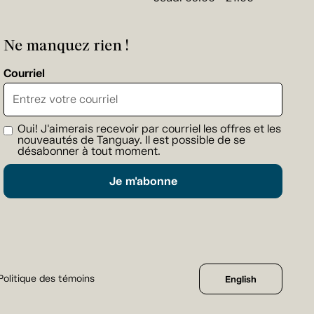
Ne manquez rien !
Courriel
Oui! J'aimerais recevoir par courriel les offres et les
nouveautés de Tanguay. Il est possible de se
désabonner à tout moment.
Je m'abonne
Politique des témoins
English