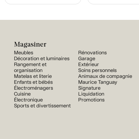
Magasiner
Meubles
Rénovations
Décoration et luminaires
Garage
Rangement et
Extérieur
organisation
Soins personnels
Matelas et literie
Animaux de compagnie
Enfants et bébés
Maurice Tanguay
Électroménagers
Signature
Cuisine
Liquidation
Électronique
Promotions
Sports et divertissement