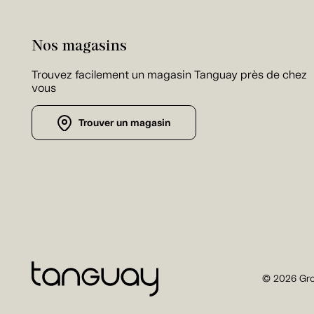
Nos magasins
Trouvez facilement un magasin Tanguay près de chez
vous
Trouver un magasin
© 2026 Gro