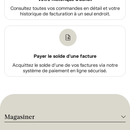
Consultez toutes vos commandes en détail et votre
historique de facturation à un seul endroit.
Payer le solde d'une facture
Acquittez le solde d’une de vos factures via notre
système de paiement en ligne sécurisé.
Magasiner