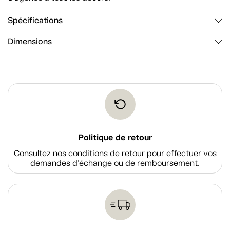
Spécifications
Dimensions
Politique de retour
Consultez nos conditions de retour pour effectuer vos
demandes d'échange ou de remboursement.