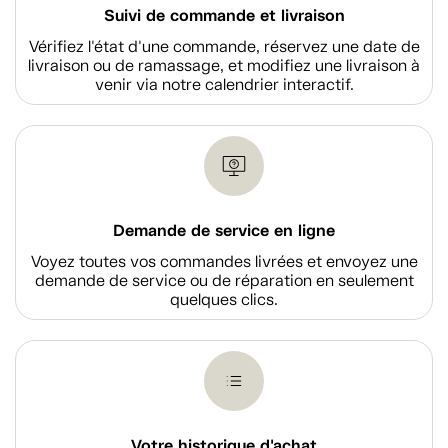
Suivi de commande et livraison
Vérifiez l'état d'une commande, réservez une date de
livraison ou de ramassage, et modifiez une livraison à
venir via notre calendrier interactif.
Demande de service en ligne
Voyez toutes vos commandes livrées et envoyez une
demande de service ou de réparation en seulement
quelques clics.
Votre historique d'achat