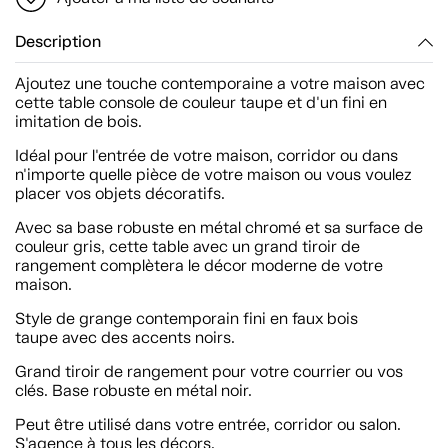
Description
Ajoutez une touche contemporaine a votre maison avec
cette table console de couleur taupe et d'un fini en
imitation de bois.
Idéal pour l'entrée de votre maison, corridor ou dans
n'importe quelle pièce de votre maison ou vous voulez
placer vos objets décoratifs.
Avec sa base robuste en métal chromé et sa surface de
couleur gris, cette table avec un grand tiroir de
rangement complètera le décor moderne de votre
maison.
Style de grange contemporain fini en faux bois
taupe avec des accents noirs.
Grand tiroir de rangement pour votre courrier ou vos
clés. Base robuste en métal noir.
Peut être utilisé dans votre entrée, corridor ou salon.
S'agence à tous les décors.