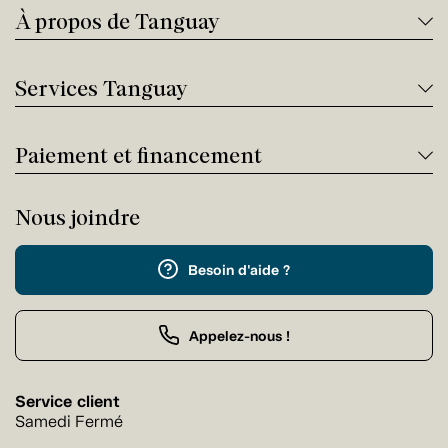
À propos de Tanguay
Services Tanguay
Paiement et financement
Nous joindre
Besoin d'aide ?
Appelez-nous !
Service client
Samedi Fermé