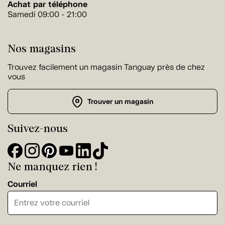
Achat par téléphone
Samedi 09:00 - 21:00
Nos magasins
Trouvez facilement un magasin Tanguay près de chez
vous
Trouver un magasin
Suivez-nous
Ne manquez rien !
Courriel