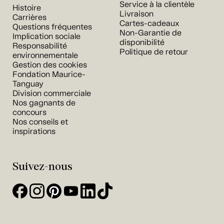
Service à la clientèle
Histoire
Livraison
Carrières
Cartes-cadeaux
Questions fréquentes
Non-Garantie de
Implication sociale
disponibilité
Responsabilité
Politique de retour
environnementale
Gestion des cookies
Fondation Maurice-
Tanguay
Division commerciale
Nos gagnants de
concours
Nos conseils et
inspirations
Suivez-nous