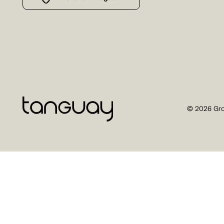
© 2026 Gro