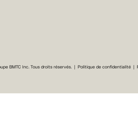
upe BMTC Inc. Tous droits réservés.
Politique de confidentialité