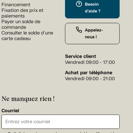
Besoin
Financement
Fixation des prix et
d'aide ?
paiements
Payer un solde de
commande
Appelez-
Consulter le solde d'une
nous !
carte cadeau
Service client
Vendredi 09:00 - 17:00
Achat par téléphone
Vendredi 09:00 - 21:00
Ne manquez rien !
Courriel