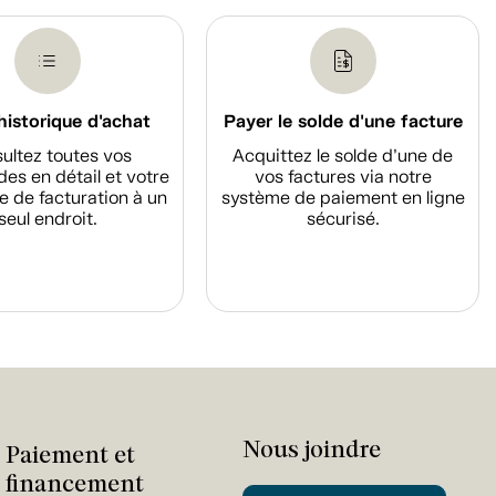
historique d'achat
Payer le solde d'une facture
ultez toutes vos
Acquittez le solde d’une de
s en détail et votre
vos factures via notre
e de facturation à un
système de paiement en ligne
seul endroit.
sécurisé.
Nous joindre
Paiement et
financement