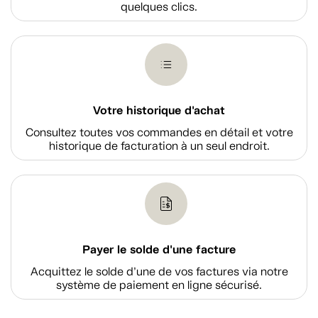
quelques clics.
Votre historique d'achat
Consultez toutes vos commandes en détail et votre
historique de facturation à un seul endroit.
Payer le solde d'une facture
Acquittez le solde d’une de vos factures via notre
système de paiement en ligne sécurisé.