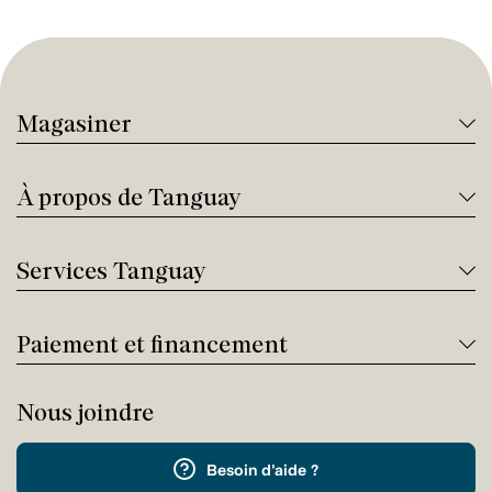
Magasiner
À propos de Tanguay
Services Tanguay
Paiement et financement
Nous joindre
Besoin d'aide ?