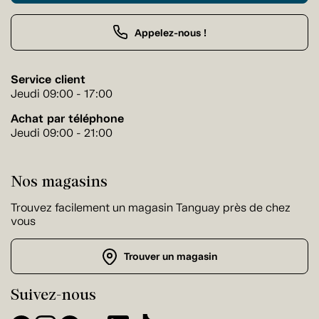
Appelez-nous !
Service client
Jeudi 09:00 - 17:00
Achat par téléphone
Jeudi 09:00 - 21:00
Nos magasins
Trouvez facilement un magasin Tanguay près de chez
vous
Trouver un magasin
Suivez-nous