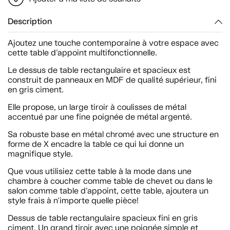
Description
Ajoutez une touche contemporaine à votre espace avec
cette table d'appoint multifonctionnelle.
Le dessus de table rectangulaire et spacieux est
construit de panneaux en MDF de qualité supérieur, fini
en gris ciment.
Elle propose, un large tiroir à coulisses de métal
accentué par une fine poignée de métal argenté.
Sa robuste base en métal chromé avec une structure en
forme de X encadre la table ce qui lui donne un
magnifique style.
Que vous utilisiez cette table à la mode dans une
chambre à coucher comme table de chevet ou dans le
salon comme table d'appoint, cette table, ajoutera un
style frais à n'importe quelle pièce!
Dessus de table rectangulaire spacieux fini en gris
ciment. Un grand tiroir avec une poignée simple et