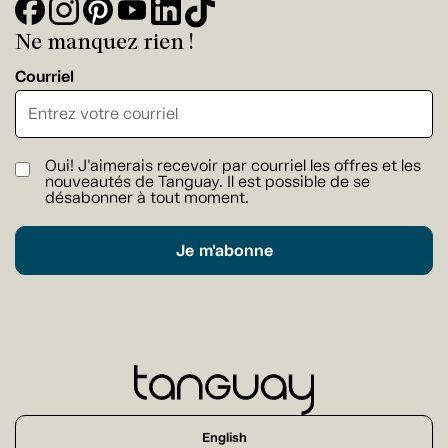
Ne manquez rien !
Courriel
Oui! J'aimerais recevoir par courriel les offres et les
nouveautés de Tanguay. Il est possible de se
désabonner à tout moment.
Je m'abonne
English