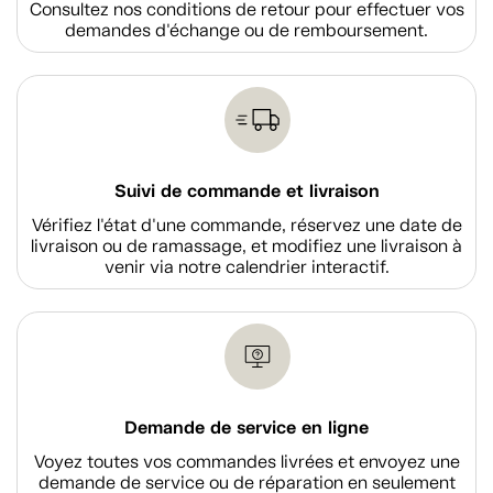
Consultez nos conditions de retour pour effectuer vos
demandes d'échange ou de remboursement.
Suivi de commande et livraison
Vérifiez l'état d'une commande, réservez une date de
livraison ou de ramassage, et modifiez une livraison à
venir via notre calendrier interactif.
Demande de service en ligne
Voyez toutes vos commandes livrées et envoyez une
demande de service ou de réparation en seulement