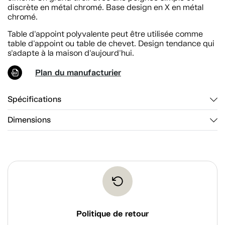
discrète en métal chromé. Base design en X en métal
chromé.
Table d'appoint polyvalente peut être utilisée comme
table d'appoint ou table de chevet. Design tendance qui
s'adapte à la maison d'aujourd'hui.
Plan du manufacturier
Spécifications
Dimensions
Politique de retour