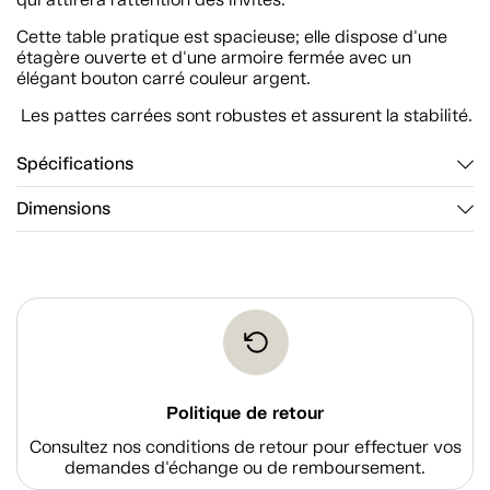
Cette table pratique est spacieuse; elle dispose d'une
étagère ouverte et d'une armoire fermée avec un
élégant bouton carré couleur argent.
Les pattes carrées sont robustes et assurent la stabilité.
Spécifications
Dimensions
Politique de retour
Consultez nos conditions de retour pour effectuer vos
demandes d'échange ou de remboursement.