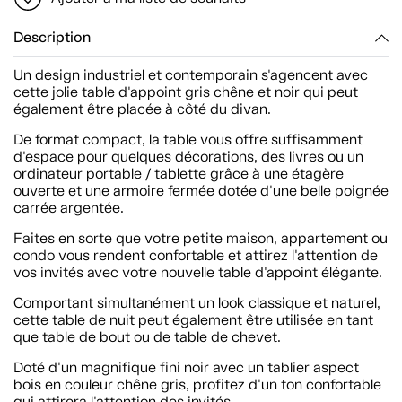
Description
Un design industriel et contemporain s'agencent avec
cette jolie table d'appoint gris chêne et noir qui peut
également être placée à côté du divan.
De format compact, la table vous offre suffisamment
d'espace pour quelques décorations, des livres ou un
ordinateur portable / tablette grâce à une étagère
ouverte et une armoire fermée dotée d'une belle poignée
carrée argentée.
Faites en sorte que votre petite maison, appartement ou
condo vous rendent confortable et attirez l'attention de
vos invités avec votre nouvelle table d'appoint élégante.
Comportant simultanément un look classique et naturel,
cette table de nuit peut également être utilisée en tant
que table de bout ou de table de chevet.
Doté d'un magnifique fini noir avec un tablier aspect
bois en couleur chêne gris, profitez d'un ton confortable
qui attirera l'attention des invités.