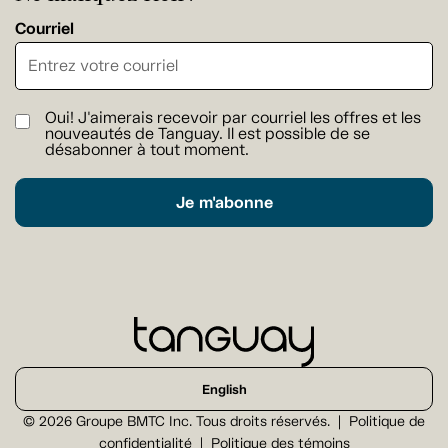
Courriel
Oui! J'aimerais recevoir par courriel les offres et les
nouveautés de Tanguay. Il est possible de se
désabonner à tout moment.
Je m'abonne
English
© 2026 Groupe BMTC Inc. Tous droits réservés.
Politique de
confidentialité
Politique des témoins