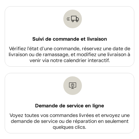
Suivi de commande et livraison
Vérifiez l'état d'une commande, réservez une date de
livraison ou de ramassage, et modifiez une livraison à
venir via notre calendrier interactif.
Demande de service en ligne
Voyez toutes vos commandes livrées et envoyez une
demande de service ou de réparation en seulement
quelques clics.