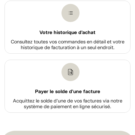
Votre historique d'achat
Consultez toutes vos commandes en détail et votre
historique de facturation à un seul endroit.
Payer le solde d'une facture
Acquittez le solde d’une de vos factures via notre
système de paiement en ligne sécurisé.