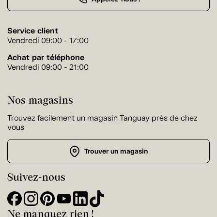
Service client
Vendredi 09:00 - 17:00
Achat par téléphone
Vendredi 09:00 - 21:00
Nos magasins
Trouvez facilement un magasin Tanguay près de chez
vous
Trouver un magasin
Suivez-nous
Ne manquez rien !