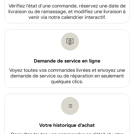
Vérifiez l'état d'une commande, réservez une date de
livraison ou de ramassage, et modifiez une livraison à
venir via notre calendrier interactif.
Demande de service en ligne
Voyez toutes vos commandes livrées et envoyez une
demande de service ou de réparation en seulement
quelques clics.
Votre historique d'achat