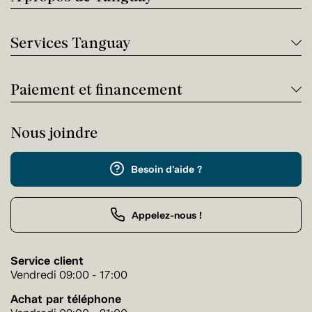
Services Tanguay
Paiement et financement
Nous joindre
Besoin d'aide ?
Appelez-nous !
Service client
Vendredi 09:00 - 17:00
Achat par téléphone