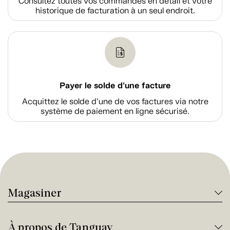
Consultez toutes vos commandes en détail et votre
historique de facturation à un seul endroit.
Payer le solde d'une facture
Acquittez le solde d’une de vos factures via notre
système de paiement en ligne sécurisé.
Magasiner
À propos de Tanguay