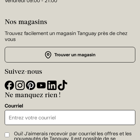
Vendredi 09:00 - 21:00
Nos magasins
Trouvez facilement un magasin Tanguay près de chez
vous
Trouver un magasin
Suivez-nous
Ne manquez rien !
Courriel
Oui! J'aimerais recevoir par courriel les offres et les
nouveautés de Tanguay. Il est possible de se