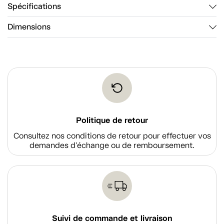
Spécifications
Dimensions
Politique de retour
Consultez nos conditions de retour pour effectuer vos
demandes d'échange ou de remboursement.
Suivi de commande et livraison