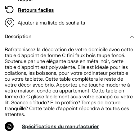
Retours faciles
Ajouter à ma liste de souhaits
Description
Rafraîchissez la décoration de votre domicile avec cette
table d'appoint de forme C fini faux bois taupe foncé.
Soutenue par une élégante base en métal noir, cette
table d'appoint est polyvalente. Elle est idéale pour les
collations, les boissons, pour votre ordinateur portable
ou votre tablette. Cette table complètera le reste de
votre décor avec brio. Apportez une touche moderne à
votre maison, condo ou appartement. Cette table en
forme de C glisse facilement sous votre canapé ou votre
lit. Séance d'étude? Film préféré? Temps de lecture
tranquille? Cette table d'appoint répondra à toutes ces
attentes.
Spécifications du manufacturier