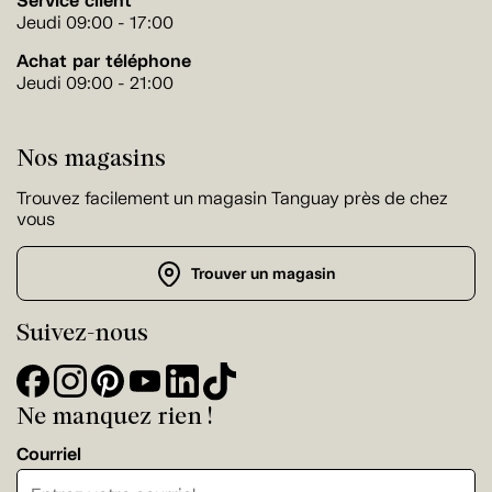
Service client
Jeudi 09:00 - 17:00
Achat par téléphone
Jeudi 09:00 - 21:00
Nos magasins
Trouvez facilement un magasin Tanguay près de chez
vous
Trouver un magasin
Suivez-nous
Ne manquez rien !
Courriel