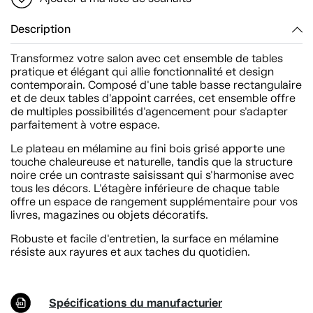
Description
Transformez votre salon avec cet ensemble de tables
pratique et élégant qui allie fonctionnalité et design
contemporain. Composé d'une table basse rectangulaire
et de deux tables d'appoint carrées, cet ensemble offre
de multiples possibilités d'agencement pour s'adapter
parfaitement à votre espace.
Le plateau en mélamine au fini bois grisé apporte une
touche chaleureuse et naturelle, tandis que la structure
noire crée un contraste saisissant qui s'harmonise avec
tous les décors. L'étagère inférieure de chaque table
offre un espace de rangement supplémentaire pour vos
livres, magazines ou objets décoratifs.
Robuste et facile d'entretien, la surface en mélamine
résiste aux rayures et aux taches du quotidien.
Spécifications du manufacturier