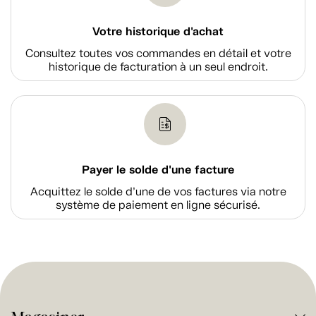
Votre historique d'achat
Consultez toutes vos commandes en détail et votre
historique de facturation à un seul endroit.
Payer le solde d'une facture
Acquittez le solde d’une de vos factures via notre
système de paiement en ligne sécurisé.