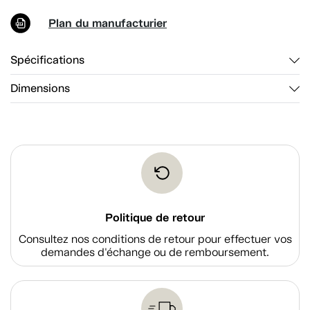
Plan du manufacturier
Spécifications
Dimensions
Politique de retour
Consultez nos conditions de retour pour effectuer vos
demandes d'échange ou de remboursement.