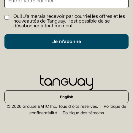
Oui! J'aimerais recevoir par courriel les offres et les
nouveautés de Tanguay. Il est possible de se
désabonner à tout moment.
Je m'abonne
English
© 2026 Groupe BMTC Inc. Tous droits réservés.
Politique de
confidentialité
Politique des témoins