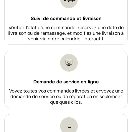
Suivi de commande et livraison
Vérifiez l'état d'une commande, réservez une date de
livraison ou de ramassage, et modifiez une livraison à
venir via notre calendrier interactif.
Demande de service en ligne
Voyez toutes vos commandes livrées et envoyez une
demande de service ou de réparation en seulement
quelques clics.