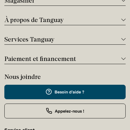
Magasiner
À propos de Tanguay
Services Tanguay
Paiement et financement
Nous joindre
Besoin d'aide ?
Appelez-nous !