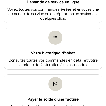
Demande de service en ligne
Voyez toutes vos commandes livrées et envoyez une
demande de service ou de réparation en seulement
quelques clics.
Votre historique d'achat
Consultez toutes vos commandes en détail et votre
historique de facturation à un seul endroit.
Payer le solde d'une facture