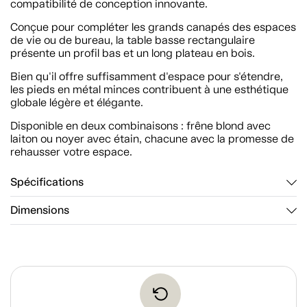
compatibilité de conception innovante.
Conçue pour compléter les grands canapés des espaces
de vie ou de bureau, la table basse rectangulaire
présente un profil bas et un long plateau en bois.
Bien qu'il offre suffisamment d'espace pour s'étendre,
les pieds en métal minces contribuent à une esthétique
globale légère et élégante.
Disponible en deux combinaisons : frêne blond avec
laiton ou noyer avec étain, chacune avec la promesse de
rehausser votre espace.
Spécifications
Dimensions