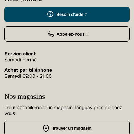
Besoin d'aide ?
Appelez-nous !
Service client
Samedi Fermé
Achat par téléphone
Samedi 09:00 - 21:00
Nos magasins
Trouvez facilement un magasin Tanguay près de chez
vous
Trouver un magasin