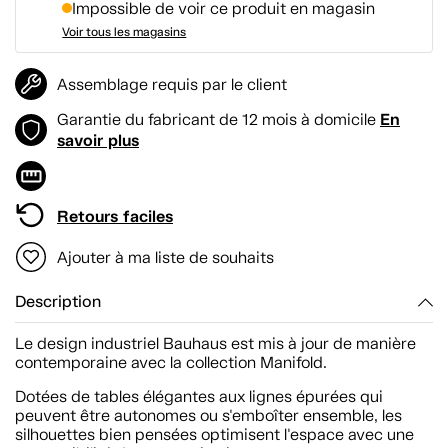
Impossible de voir ce produit en magasin
Voir tous les magasins
Assemblage requis par le client
En
Garantie du fabricant de 12 mois à domicile
savoir plus
Retours faciles
Ajouter à ma liste de souhaits
Description
Le design industriel Bauhaus est mis à jour de manière
contemporaine avec la collection Manifold.
Dotées de tables élégantes aux lignes épurées qui
peuvent être autonomes ou s'emboîter ensemble, les
silhouettes bien pensées optimisent l'espace avec une