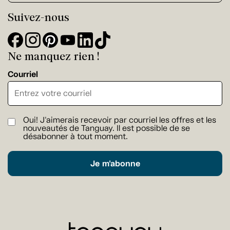
Suivez-nous
Ne manquez rien !
Courriel
Oui! J'aimerais recevoir par courriel les offres et les
nouveautés de Tanguay. Il est possible de se
désabonner à tout moment.
Je m'abonne