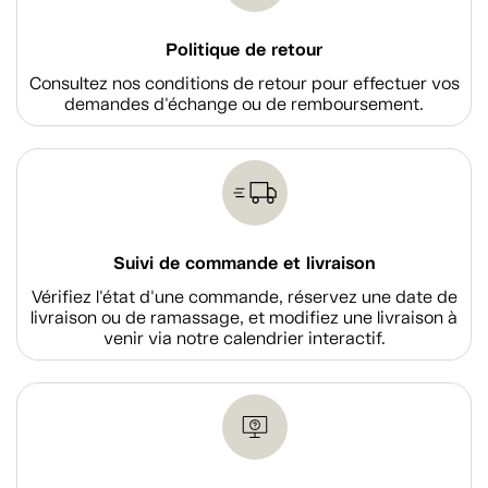
Politique de retour
Consultez nos conditions de retour pour effectuer vos
demandes d'échange ou de remboursement.
Suivi de commande et livraison
Vérifiez l'état d'une commande, réservez une date de
livraison ou de ramassage, et modifiez une livraison à
venir via notre calendrier interactif.