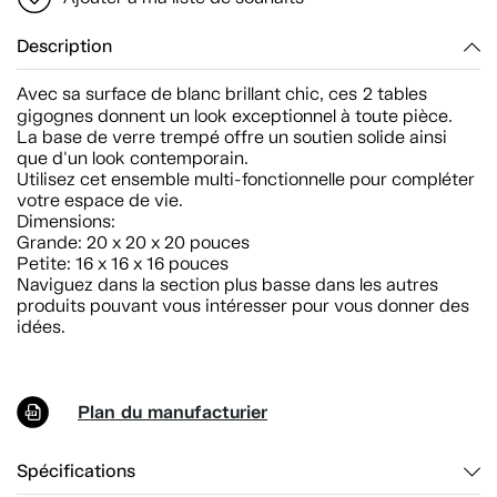
Description
Avec sa surface de blanc brillant chic, ces
2 tables
gigognes donnent un look exceptionnel à toute pièce.
La base de verre trempé offre un soutien solide ainsi
que d'un look contemporain.
Utilisez cet ensemble multi-fonctionnelle pour compléter
votre espace de vie.
Dimensions:
Grande: 20 x 20 x 20 pouces
Petite: 16 x 16 x 16 pouces
Naviguez dans la section plus basse dans les autres
produits pouvant vous intéresser pour vous donner des
idées.
Plan du manufacturier
Spécifications