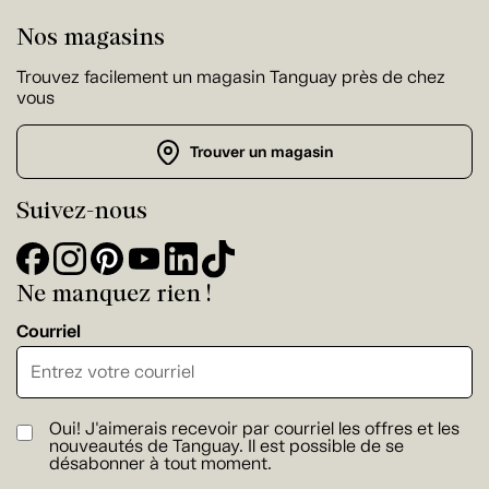
Nos magasins
Trouvez facilement un magasin Tanguay près de chez
vous
Trouver un magasin
Suivez-nous
Ne manquez rien !
Courriel
Oui! J'aimerais recevoir par courriel les offres et les
nouveautés de Tanguay. Il est possible de se
désabonner à tout moment.