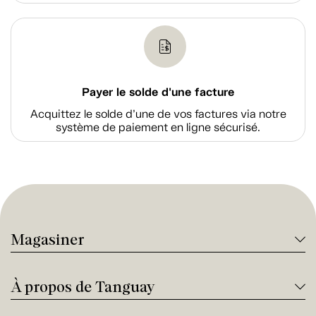
Payer le solde d'une facture
Acquittez le solde d’une de vos factures via notre
système de paiement en ligne sécurisé.
Magasiner
À propos de Tanguay