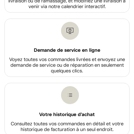
livraison ou de ramassage, et modifiez une livraison à
venir via notre calendrier interactif.
Demande de service en ligne
Voyez toutes vos commandes livrées et envoyez une
demande de service ou de réparation en seulement
quelques clics.
Votre historique d'achat
Consultez toutes vos commandes en détail et votre
historique de facturation à un seul endroit.