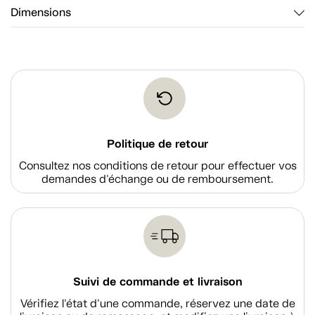
Dimensions
Politique de retour
Consultez nos conditions de retour pour effectuer vos
demandes d'échange ou de remboursement.
Suivi de commande et livraison
Vérifiez l'état d'une commande, réservez une date de