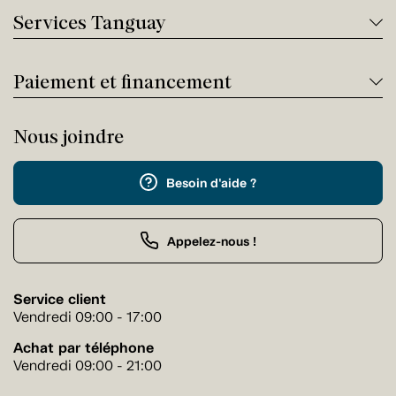
Services Tanguay
Paiement et financement
Nous joindre
Besoin d'aide ?
Appelez-nous !
Service client
Vendredi 09:00 - 17:00
Achat par téléphone
Vendredi 09:00 - 21:00