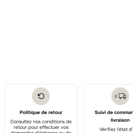
Politique de retour
Suivi de comma
livraison
Consultez nos conditions de
retour pour effectuer vos
Vérifiez l'état 
demandes d'échange ou de