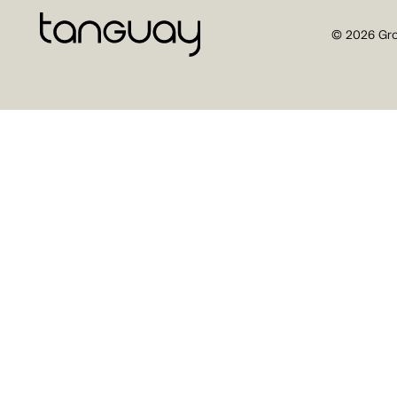
© 2026 Gro