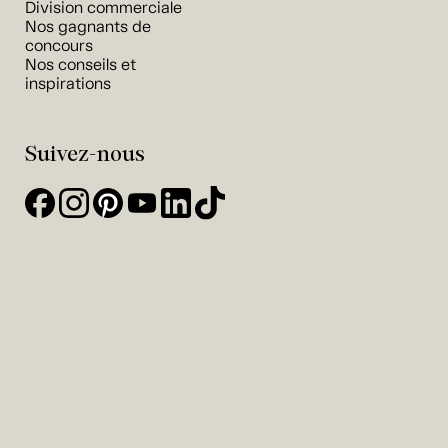
Division commerciale
Nos gagnants de
concours
Nos conseils et
inspirations
Suivez-nous