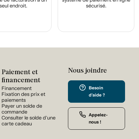
seul endroit.
sécurisé.
Nous joindre
Paiement et
financement
Besoin
Financement
Fixation des prix et
d'aide ?
paiements
Payer un solde de
commande
Appelez-
Consulter le solde d'une
nous !
carte cadeau