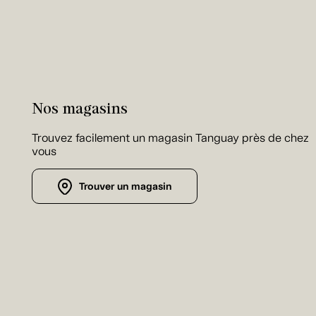
Nos magasins
Trouvez facilement un magasin Tanguay près de chez
vous
Trouver un magasin