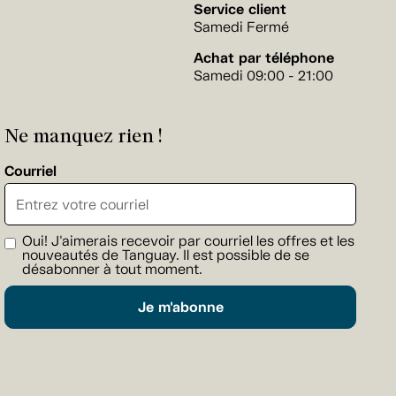
Service client
Samedi Fermé
Achat par téléphone
Samedi 09:00 - 21:00
Ne manquez rien !
Courriel
Oui! J'aimerais recevoir par courriel les offres et les
nouveautés de Tanguay. Il est possible de se
désabonner à tout moment.
Je m'abonne