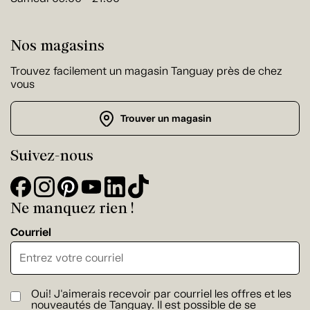
Nos magasins
Trouvez facilement un magasin Tanguay près de chez
vous
Trouver un magasin
Suivez-nous
Ne manquez rien !
Courriel
Oui! J'aimerais recevoir par courriel les offres et les
nouveautés de Tanguay. Il est possible de se