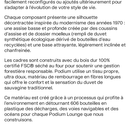
facilement reconfigurés ou ajoutés ultérieurement pour
s'adapter à l'évolution de votre style de vie.
Chaque composant présente une silhouette
décontractée inspirée du modernisme des années 1970 :
une assise basse et profonde créée par des coussins
d'assise et de dossier moelleux (rempli de duvet
synthétique écologique dérivé de bouteilles d'eau
recyclées) et une base attrayante, légèrement inclinée et
chanfreinée.
Les cadres sont construits avec du bois dur 100%
certifié FSC® séché au four pour soutenir une gestion
forestière responsable. Podium utilise un tissu propre,
ultra doux, matériau de rembourrage en fibres longues
qui offre le confort et la sensation du duvet de
sauvagine traditionnel.
Ce matériau est créé grâce à un processus qui profite à
l'environnement en détournant 606 bouteilles en
plastique des décharges, des voies navigables et des
océans pour chaque Podium Lounge que nous
construisons.