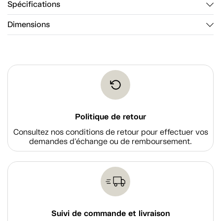
Spécifications
Dimensions
Politique de retour
Consultez nos conditions de retour pour effectuer vos
demandes d'échange ou de remboursement.
Suivi de commande et livraison