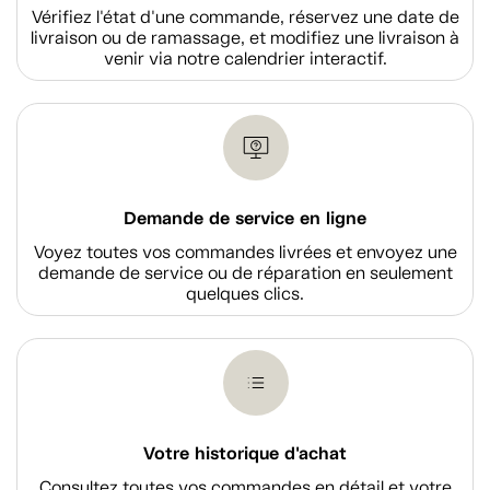
Vérifiez l'état d'une commande, réservez une date de
livraison ou de ramassage, et modifiez une livraison à
venir via notre calendrier interactif.
Demande de service en ligne
Voyez toutes vos commandes livrées et envoyez une
demande de service ou de réparation en seulement
quelques clics.
Votre historique d'achat
Consultez toutes vos commandes en détail et votre