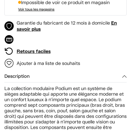
Impossible de voir ce produit en magasin
Voir tous les magasins
En
Garantie du fabricant de 12 mois à domicile
savoir plus
Retours faciles
Ajouter à ma liste de souhaits
Description
La collection modulaire Podium est un système de
sièges adaptable qui apporte une élégance moderne et
un confort luxueux à n'importe quel espace. Le podium
comprend sept composants principaux (bras droit, bras
gauche, sans bras, coin, pouf, salon gauche et salon
droit) qui peuvent être disposés dans des configurations
illimitées pour s'adapter à n'importe quelle vision ou
disposition. Les composants peuvent ensuite être