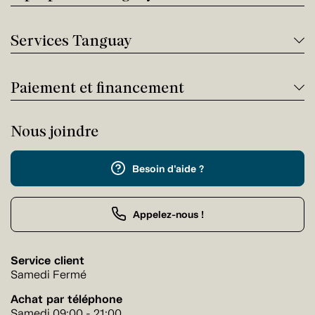
Services Tanguay
Paiement et financement
Nous joindre
Besoin d'aide ?
Appelez-nous !
Service client
Samedi Fermé
Achat par téléphone
Samedi 09:00 - 21:00