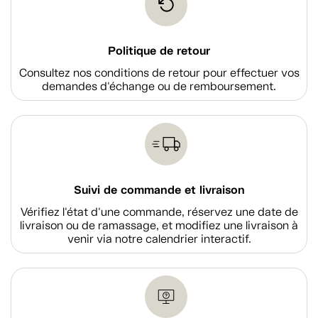
Politique de retour
Consultez nos conditions de retour pour effectuer vos
demandes d'échange ou de remboursement.
Suivi de commande et livraison
Vérifiez l'état d'une commande, réservez une date de
livraison ou de ramassage, et modifiez une livraison à
venir via notre calendrier interactif.