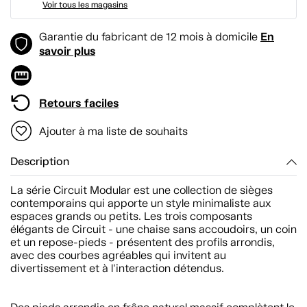
Voir tous les magasins
En
Garantie du fabricant de 12 mois à domicile
savoir plus
Retours faciles
Ajouter à ma liste de souhaits
Description
La série Circuit Modular est une collection de sièges
contemporains qui apporte un style minimaliste aux
espaces grands ou petits. Les trois composants
élégants de Circuit - une chaise sans accoudoirs, un coin
et un repose-pieds - présentent des profils arrondis,
avec des courbes agréables qui invitent au
divertissement et à l'interaction détendus.