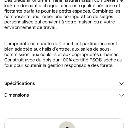
Des pieds arrondis en frêne naturel massif complètent le
look en donnant à chaque pièce une qualité aérienne et
flottante parfaite pour les petits espaces. Combinez les
composants pour créer une configuration de sièges
personnalisée qui convient à votre maison ou à votre
environnement de travail.
L'empreinte compacte de Circuit est particulièrement
bien adaptée aux halls d'entrée, aux salles de sous-
commission, aux couloirs et aux copropriétés urbaines.
Construit avec du bois dur 100% certifié FSC® séché au
four pour soutenir la gestion responsable des forêts.
Spécifications
Dimensions