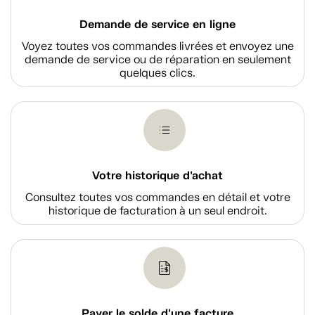
Demande de service en ligne
Voyez toutes vos commandes livrées et envoyez une
demande de service ou de réparation en seulement
quelques clics.
Votre historique d'achat
Consultez toutes vos commandes en détail et votre
historique de facturation à un seul endroit.
Payer le solde d'une facture