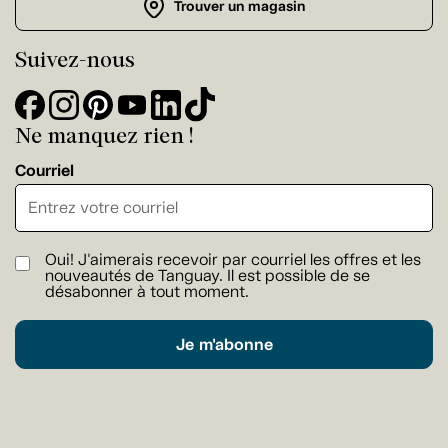
Trouver un magasin
Suivez-nous
Ne manquez rien !
Courriel
Oui! J'aimerais recevoir par courriel les offres et les
nouveautés de Tanguay. Il est possible de se
désabonner à tout moment.
Je m'abonne