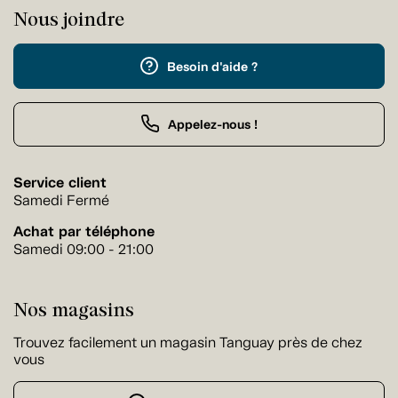
Nous joindre
Besoin d'aide ?
Appelez-nous !
Service client
Samedi Fermé
Achat par téléphone
Samedi 09:00 - 21:00
Nos magasins
Trouvez facilement un magasin Tanguay près de chez
vous