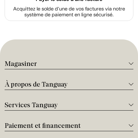
Acquittez le solde d’une de vos factures via notre
système de paiement en ligne sécurisé.
Magasiner
À propos de Tanguay
Services Tanguay
Paiement et financement