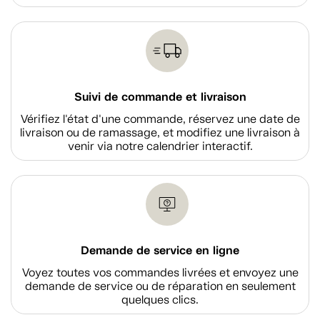
Suivi de commande et livraison
Vérifiez l'état d'une commande, réservez une date de
livraison ou de ramassage, et modifiez une livraison à
venir via notre calendrier interactif.
Demande de service en ligne
Voyez toutes vos commandes livrées et envoyez une
demande de service ou de réparation en seulement
quelques clics.