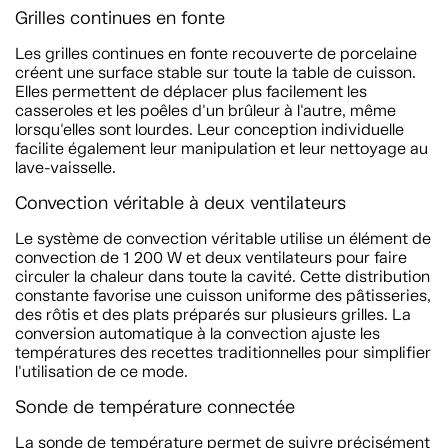
Grilles continues en fonte
Les grilles continues en fonte recouverte de porcelaine
créent une surface stable sur toute la table de cuisson.
Elles permettent de déplacer plus facilement les
casseroles et les poêles d'un brûleur à l'autre, même
lorsqu'elles sont lourdes. Leur conception individuelle
facilite également leur manipulation et leur nettoyage au
lave-vaisselle.
Convection véritable à deux ventilateurs
Le système de convection véritable utilise un élément de
convection de 1 200 W et deux ventilateurs pour faire
circuler la chaleur dans toute la cavité. Cette distribution
constante favorise une cuisson uniforme des pâtisseries,
des rôtis et des plats préparés sur plusieurs grilles. La
conversion automatique à la convection ajuste les
températures des recettes traditionnelles pour simplifier
l'utilisation de ce mode.
Sonde de température connectée
La sonde de température permet de suivre précisément