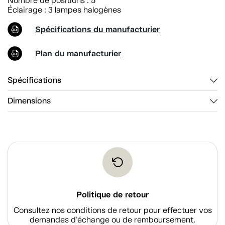
Nombre de positions : 5
Éclairage : 3 lampes halogènes
Spécifications du manufacturier
Plan du manufacturier
Spécifications
Dimensions
Politique de retour
Consultez nos conditions de retour pour effectuer vos
demandes d'échange ou de remboursement.