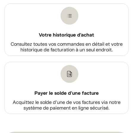
Votre historique d'achat
Consultez toutes vos commandes en détail et votre
historique de facturation à un seul endroit.
Payer le solde d'une facture
Acquittez le solde d’une de vos factures via notre
système de paiement en ligne sécurisé.