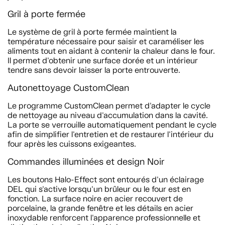
Gril à porte fermée
Le système de gril à porte fermée maintient la
température nécessaire pour saisir et caraméliser les
aliments tout en aidant à contenir la chaleur dans le four.
Il permet d'obtenir une surface dorée et un intérieur
tendre sans devoir laisser la porte entrouverte.
Autonettoyage CustomClean
Le programme CustomClean permet d'adapter le cycle
de nettoyage au niveau d'accumulation dans la cavité.
La porte se verrouille automatiquement pendant le cycle
afin de simplifier l'entretien et de restaurer l'intérieur du
four après les cuissons exigeantes.
Commandes illuminées et design Noir
Les boutons Halo-Effect sont entourés d'un éclairage
DEL qui s'active lorsqu'un brûleur ou le four est en
fonction. La surface noire en acier recouvert de
porcelaine, la grande fenêtre et les détails en acier
inoxydable renforcent l'apparence professionnelle et