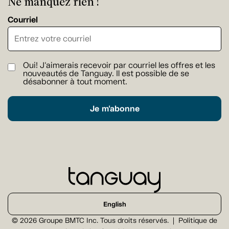
Ne manquez rien !
Courriel
Oui! J'aimerais recevoir par courriel les offres et les
nouveautés de Tanguay. Il est possible de se
désabonner à tout moment.
Je m'abonne
English
© 2026 Groupe BMTC Inc. Tous droits réservés.
Politique de