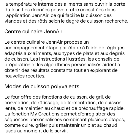
la température interne des aliments sans ouvrir la porte
du four. Les données peuvent être consultées dans
l'application JennAir, ce qui facilite la cuisson des
viandes et des rôtis selon le degré de cuisson recherché.
Centre culinaire JennAir
Le centre culinaire JennAir propose un
accompagnement étape par étape à l'aide de réglages
adaptés aux aliments, aux types de plats et aux degrés
de cuisson. Les instructions illustrées, les conseils de
préparation et les algorithmes personnalisés aident à
obtenir des résultats constants tout en explorant de
nouvelles recettes.
Modes de cuisson polyvalents
Le four offre des fonctions de cuisson, de gril, de
convection, de rôtissage, de fermentation, de cuisson
lente, de maintien au chaud et de préchauffage rapide.
La fonction My Creations permet d'enregistrer des
séquences personnalisées combinant plusieurs étapes,
comme cuire, griller puis maintenir un plat au chaud
jusqu'au moment de le servir.