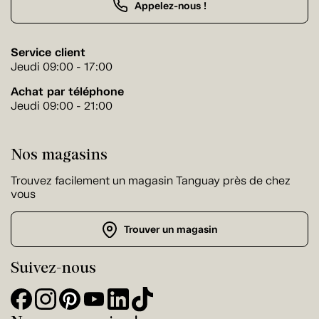
Appelez-nous !
Service client
Jeudi 09:00 - 17:00
Achat par téléphone
Jeudi 09:00 - 21:00
Nos magasins
Trouvez facilement un magasin Tanguay près de chez
vous
Trouver un magasin
Suivez-nous