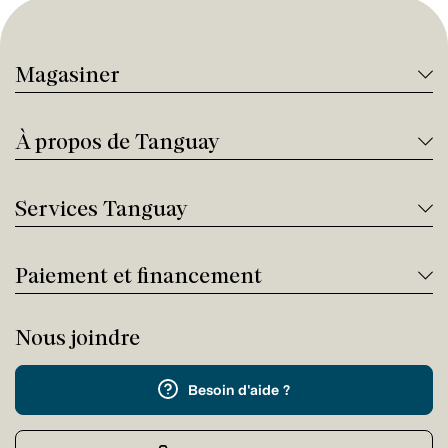
Magasiner
À propos de Tanguay
Services Tanguay
Paiement et financement
Nous joindre
Besoin d'aide ?