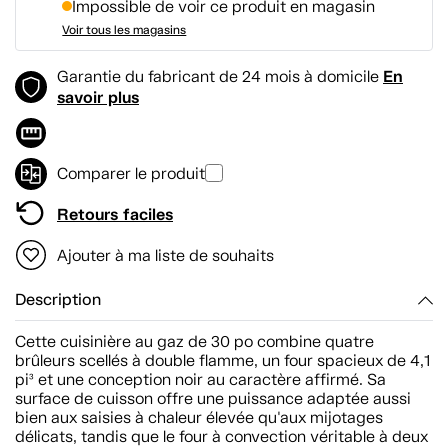
Impossible de voir ce produit en magasin
Voir tous les magasins
En
Garantie du fabricant de 24 mois à domicile
savoir plus
Comparer le produit
Retours faciles
Ajouter à ma liste de souhaits
Description
Cette cuisinière au gaz de 30 po combine quatre
brûleurs scellés à double flamme, un four spacieux de 4,1
pi³ et une conception noir au caractère affirmé. Sa
surface de cuisson offre une puissance adaptée aussi
bien aux saisies à chaleur élevée qu'aux mijotages
délicats, tandis que le four à convection véritable à deux