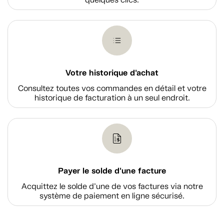
Votre historique d'achat
Consultez toutes vos commandes en détail et votre
historique de facturation à un seul endroit.
Payer le solde d'une facture
Acquittez le solde d’une de vos factures via notre
système de paiement en ligne sécurisé.