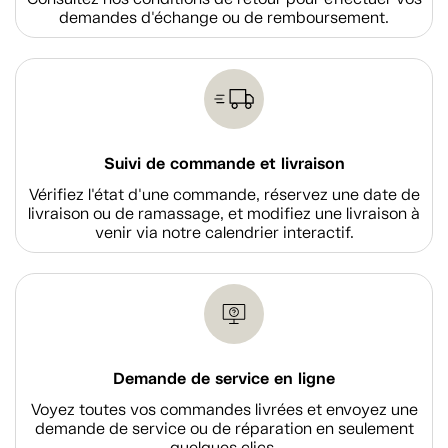
demandes d'échange ou de remboursement.
Suivi de commande et livraison
Vérifiez l'état d'une commande, réservez une date de
livraison ou de ramassage, et modifiez une livraison à
venir via notre calendrier interactif.
Demande de service en ligne
Voyez toutes vos commandes livrées et envoyez une
demande de service ou de réparation en seulement
quelques clics.