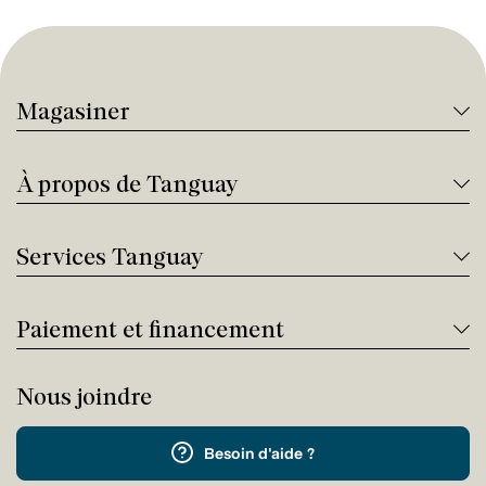
Magasiner
À propos de Tanguay
Services Tanguay
Paiement et financement
Nous joindre
Besoin d'aide ?