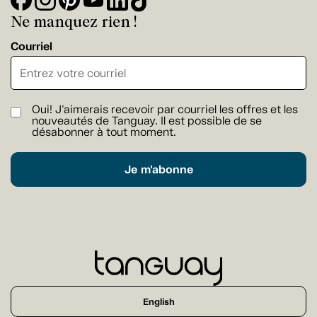
Ne manquez rien !
Courriel
Oui! J'aimerais recevoir par courriel les offres et les
nouveautés de Tanguay. Il est possible de se
désabonner à tout moment.
Je m'abonne
English