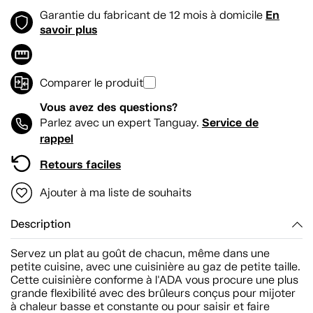
En
Garantie du fabricant de 12 mois à domicile
savoir plus
Comparer le produit
Vous avez des questions?
Service de
Parlez avec un expert Tanguay.
rappel
Retours faciles
Ajouter à ma liste de souhaits
Description
Servez un plat au goût de chacun, même dans une
petite cuisine, avec une cuisinière au gaz de petite taille.
Cette cuisinière conforme à l'ADA vous procure une plus
grande flexibilité avec des brûleurs conçus pour mijoter
à chaleur basse et constante ou pour saisir et faire