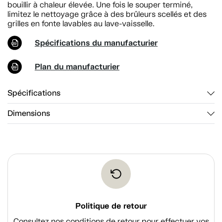
bouillir à chaleur élevée. Une fois le souper terminé,
limitez le nettoyage grâce à des brûleurs scellés et des
grilles en fonte lavables au lave-vaisselle.
Spécifications du manufacturier
Plan du manufacturier
Spécifications
Dimensions
Politique de retour
Consultez nos conditions de retour pour effectuer vos