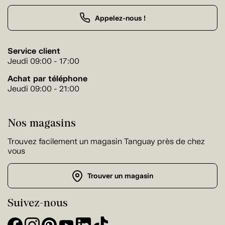
Appelez-nous !
Service client
Jeudi 09:00 - 17:00
Achat par téléphone
Jeudi 09:00 - 21:00
Nos magasins
Trouvez facilement un magasin Tanguay près de chez
vous
Trouver un magasin
Suivez-nous