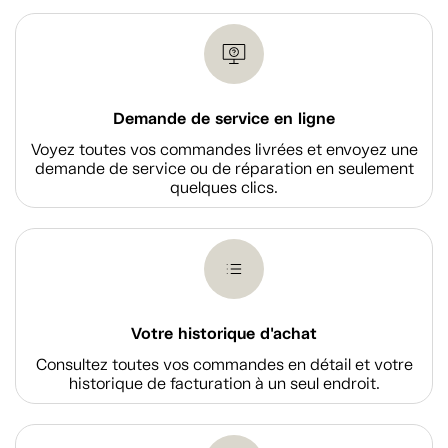
Demande de service en ligne
Voyez toutes vos commandes livrées et envoyez une
demande de service ou de réparation en seulement
quelques clics.
Votre historique d'achat
Consultez toutes vos commandes en détail et votre
historique de facturation à un seul endroit.