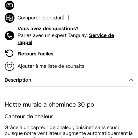
Comparer le produit
Vous avez des questions?
Service de
Parlez avec un expert Tanguay.
rappel
Retours faciles
Ajouter à ma liste de souhaits
Description
Hotte murale à cheminée 30 po
Capteur de chaleur
Grâce à un capteur de chaleur, cuisinez sans souci
puisque notre ventilateur augmente automatiquement la