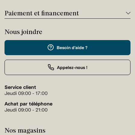
Paiement et financement
Nous joindre
Besoin d'aide ?
Appelez-nous !
Service client
Jeudi 09:00 - 17:00
Achat par téléphone
Jeudi 09:00 - 21:00
Nos magasins