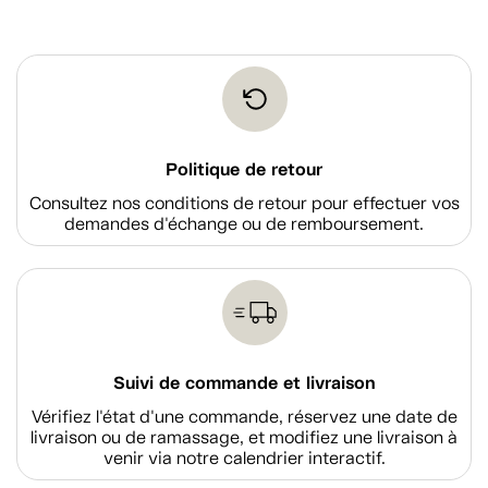
Politique de retour
Consultez nos conditions de retour pour effectuer vos
demandes d'échange ou de remboursement.
Suivi de commande et livraison
Vérifiez l'état d'une commande, réservez une date de
livraison ou de ramassage, et modifiez une livraison à
venir via notre calendrier interactif.