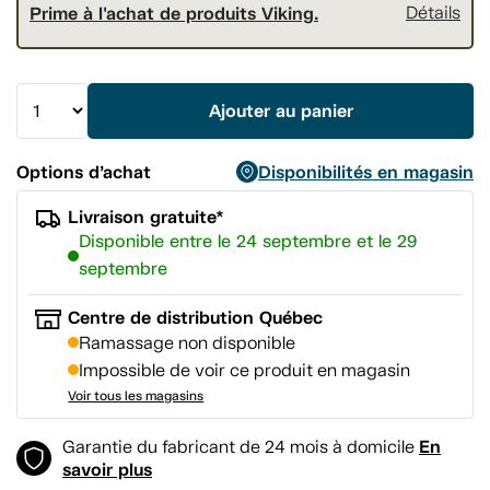
Prime à l'achat de produits Viking.
Détails
Ajouter au panier
Options d’achat
Disponibilités en magasin
Livraison gratuite*
Disponible entre le 24 septembre et le 29
septembre
Centre de distribution Québec
Ramassage non disponible
Impossible de voir ce produit en magasin
Voir tous les magasins
En
Garantie du fabricant de 24 mois à domicile
savoir plus