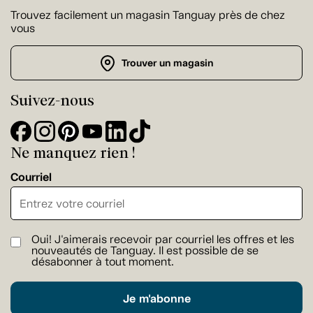
Trouvez facilement un magasin Tanguay près de chez
vous
Trouver un magasin
Suivez-nous
Ne manquez rien !
Courriel
Oui! J'aimerais recevoir par courriel les offres et les
nouveautés de Tanguay. Il est possible de se
désabonner à tout moment.
Je m'abonne