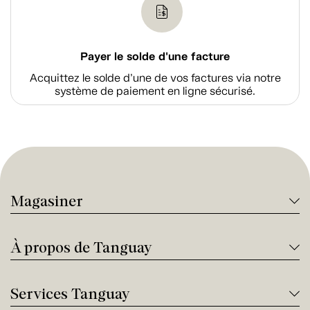
Payer le solde d'une facture
Acquittez le solde d’une de vos factures via notre
système de paiement en ligne sécurisé.
Magasiner
À propos de Tanguay
Services Tanguay