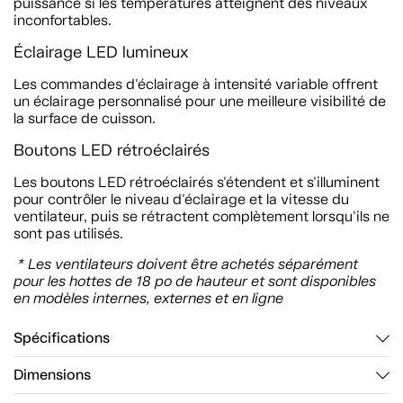
puissance si les températures atteignent des niveaux
inconfortables.
Éclairage LED lumineux
Les commandes d'éclairage à intensité variable offrent
un éclairage personnalisé pour une meilleure visibilité de
la surface de cuisson.
Boutons LED rétroéclairés
Les boutons LED rétroéclairés s'étendent et s'illuminent
pour contrôler le niveau d'éclairage et la vitesse du
ventilateur, puis se rétractent complètement lorsqu'ils ne
sont pas utilisés.
* Les ventilateurs doivent être achetés séparément
pour les hottes de 18 po de hauteur et sont disponibles
en modèles internes, externes et en ligne
Spécifications
Dimensions