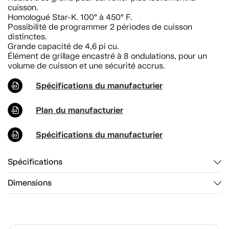
cuisson.
Homologué Star-K. 100° à 450° F.
Possibilité de programmer 2 périodes de cuisson
distinctes.
Grande capacité de 4,6 pi cu.
Élément de grillage encastré à 8 ondulations, pour un
volume de cuisson et une sécurité accrus.
Spécifications du manufacturier
Plan du manufacturier
Spécifications du manufacturier
Spécifications
Dimensions