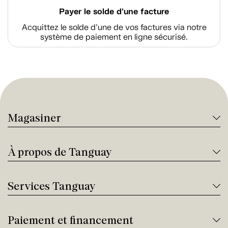
Payer le solde d'une facture
Acquittez le solde d’une de vos factures via notre
système de paiement en ligne sécurisé.
Magasiner
À propos de Tanguay
Services Tanguay
Paiement et financement