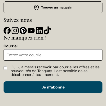
Trouver un magasin
Suivez-nous
Ne manquez rien !
Courriel
Oui! J'aimerais recevoir par courriel les offres et les
nouveautés de Tanguay. Il est possible de se
désabonner à tout moment.
Je m'abonne