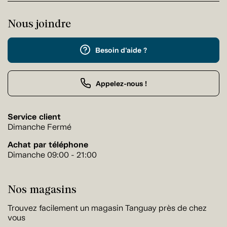
Nous joindre
Besoin d'aide ?
Appelez-nous !
Service client
Dimanche Fermé
Achat par téléphone
Dimanche 09:00 - 21:00
Nos magasins
Trouvez facilement un magasin Tanguay près de chez
vous