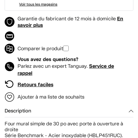
Voir tous les magasins
En
Garantie du fabricant de 12 mois à domicile
savoir plus
Comparer le produit
Vous avez des questions?
Service de
Parlez avec un expert Tanguay.
rappel
Retours faciles
Ajouter à ma liste de souhaits
Description
Four mural simple de 30 po avec porte à ouverture à
droite
Série Benchmark - Acier inoxydable (HBLP451RUC).