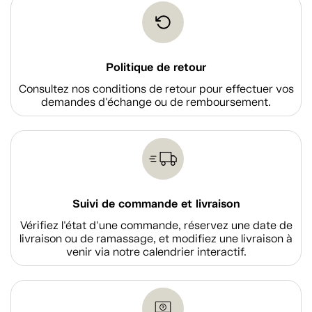
Politique de retour
Consultez nos conditions de retour pour effectuer vos
demandes d'échange ou de remboursement.
Suivi de commande et livraison
Vérifiez l'état d'une commande, réservez une date de
livraison ou de ramassage, et modifiez une livraison à
venir via notre calendrier interactif.