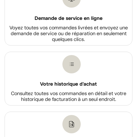
Demande de service en ligne
Voyez toutes vos commandes livrées et envoyez une
demande de service ou de réparation en seulement
quelques clics.
Votre historique d'achat
Consultez toutes vos commandes en détail et votre
historique de facturation à un seul endroit.