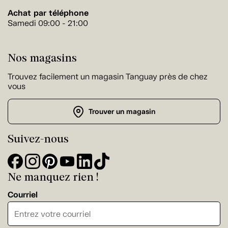
Achat par téléphone
Samedi 09:00 - 21:00
Nos magasins
Trouvez facilement un magasin Tanguay près de chez
vous
Trouver un magasin
Suivez-nous
Ne manquez rien !
Courriel