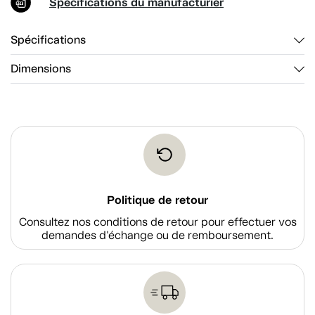
Spécifications du manufacturier
Spécifications
Dimensions
Politique de retour
Consultez nos conditions de retour pour effectuer vos
demandes d'échange ou de remboursement.