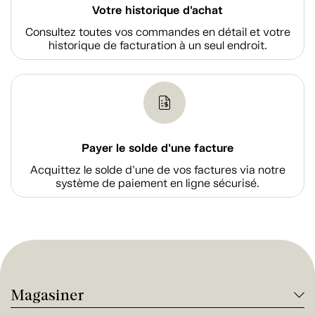
Votre historique d'achat
Consultez toutes vos commandes en détail et votre
historique de facturation à un seul endroit.
Payer le solde d'une facture
Acquittez le solde d’une de vos factures via notre
système de paiement en ligne sécurisé.
Magasiner