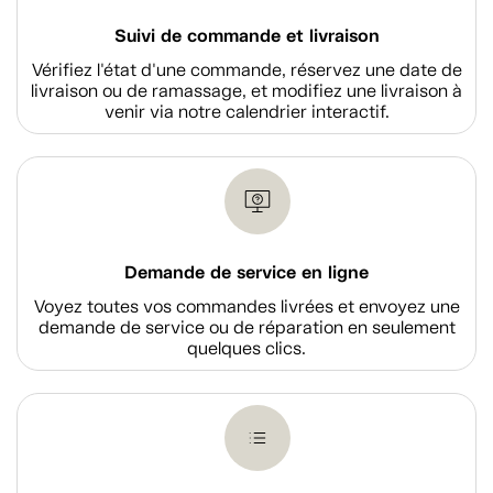
Suivi de commande et livraison
Vérifiez l'état d'une commande, réservez une date de
livraison ou de ramassage, et modifiez une livraison à
venir via notre calendrier interactif.
Demande de service en ligne
Voyez toutes vos commandes livrées et envoyez une
demande de service ou de réparation en seulement
quelques clics.