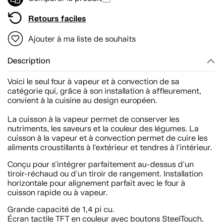
Retours faciles
Ajouter à ma liste de souhaits
Description
Voici le seul four à vapeur et à convection de sa
catégorie qui, grâce à son installation à affleurement,
convient à la cuisine au design européen.
La cuisson à la vapeur permet de conserver les
nutriments, les saveurs et la couleur des légumes. La
cuisson à la vapeur et à convection permet de cuire les
aliments croustillants à l'extérieur et tendres à l'intérieur.
Conçu pour s'intégrer parfaitement au-dessus d'un
tiroir-réchaud ou d'un tiroir de rangement. Installation
horizontale pour alignement parfait avec le four à
cuisson rapide ou à vapeur.
Grande capacité de 1,4 pi cu.
Écran tactile TFT en couleur avec boutons SteelTouch,