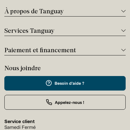
À propos de Tanguay
Services Tanguay
Paiement et financement
Nous joindre
Besoin d'aide ?
Appelez-nous !
Service client
Samedi Fermé