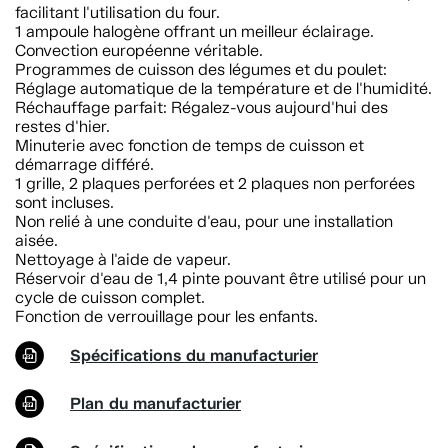
facilitant l'utilisation du four.
1 ampoule halogène offrant un meilleur éclairage.
Convection européenne véritable.
Programmes de cuisson des légumes et du poulet:
Réglage automatique de la température et de l'humidité.
Réchauffage parfait: Régalez-vous aujourd'hui des
restes d'hier.
Minuterie avec fonction de temps de cuisson et
démarrage différé.
1 grille, 2 plaques perforées et 2 plaques non perforées
sont incluses.
Non relié à une conduite d'eau, pour une installation
aisée.
Nettoyage à l'aide de vapeur.
Réservoir d'eau de 1,4 pinte pouvant être utilisé pour un
cycle de cuisson complet.
Fonction de verrouillage pour les enfants.
Spécifications du manufacturier
Plan du manufacturier