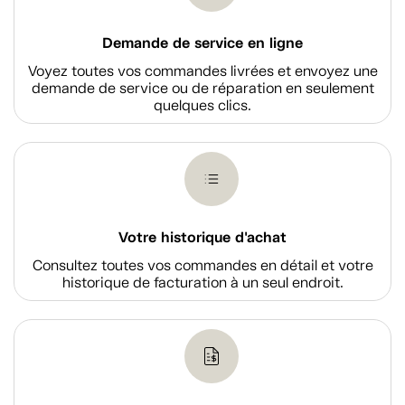
Demande de service en ligne
Voyez toutes vos commandes livrées et envoyez une
demande de service ou de réparation en seulement
quelques clics.
Votre historique d'achat
Consultez toutes vos commandes en détail et votre
historique de facturation à un seul endroit.