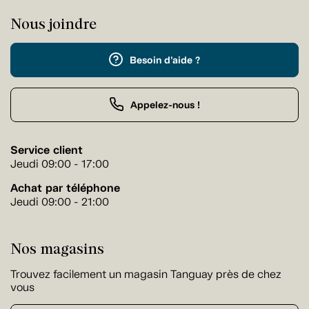
Nous joindre
Besoin d'aide ?
Appelez-nous !
Service client
Jeudi 09:00 - 17:00
Achat par téléphone
Jeudi 09:00 - 21:00
Nos magasins
Trouvez facilement un magasin Tanguay près de chez
vous