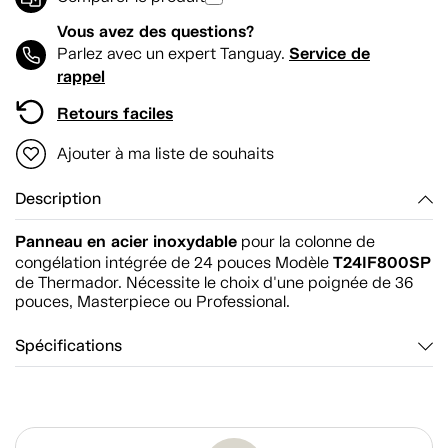
Vous avez des questions?
Service de
Parlez avec un expert Tanguay.
rappel
Retours faciles
Ajouter à ma liste de souhaits
Description
Panneau en acier inoxydable
pour la colonne de
T24IF800SP
congélation intégrée de 24 pouces Modèle
de Thermador. Nécessite le choix d'une poignée de 36
pouces, Masterpiece ou Professional.
Spécifications