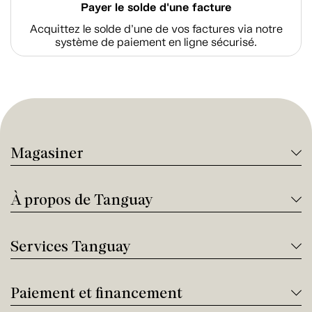
Payer le solde d'une facture
Acquittez le solde d’une de vos factures via notre
système de paiement en ligne sécurisé.
Magasiner
À propos de Tanguay
Services Tanguay
Paiement et financement