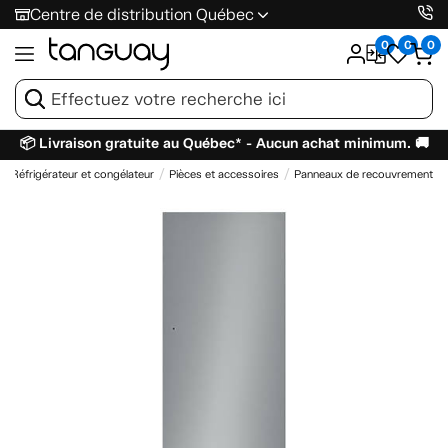
Centre de distribution Québec
0
0
0
📦 Livraison gratuite au Québec* - Aucun achat minimum. 🚚
Réfrigérateur et congélateur
Pièces et accessoires
Panneaux de recouvrement