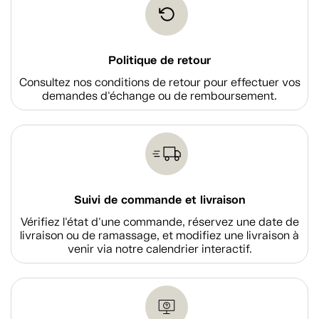
Politique de retour
Consultez nos conditions de retour pour effectuer vos
demandes d'échange ou de remboursement.
Suivi de commande et livraison
Vérifiez l'état d'une commande, réservez une date de
livraison ou de ramassage, et modifiez une livraison à
venir via notre calendrier interactif.