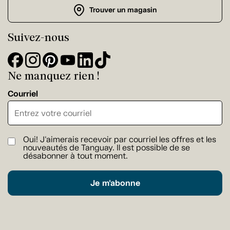
Trouver un magasin
Suivez-nous
Ne manquez rien !
Courriel
Oui! J'aimerais recevoir par courriel les offres et les
nouveautés de Tanguay. Il est possible de se
désabonner à tout moment.
Je m'abonne