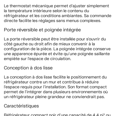
Le thermostat mécanique permet d'ajuster simplement
la température intérieure selon le contenu du
réfrigérateur et les conditions ambiantes. Sa commande
directe facilite les réglages sans menus complexes.
Porte réversible et poignée intégrée
La porte réversible peut être installée pour s'ouvrir du
côté gauche ou droit afin de mieux convenir à la
configuration de la pièce. La poignée intégrée conserve
une apparence épurée et évite qu'une poignée saillante
empiète sur l'espace de circulation.
Conception à dos lisse
La conception à dos lisse facilite le positionnement du
réfrigérateur contre un mur et contribue à réduire
l'espace requis pour l'installation. Son format compact
permet de l'intégrer dans plusieurs environnements où
un réfrigérateur pleine grandeur ne conviendrait pas.
Caractéristiques
Réfrigérateur compact noir d'une capacité de 4,4 pi³ ou