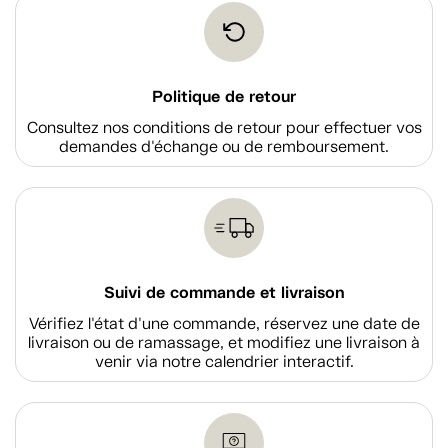
Politique de retour
Consultez nos conditions de retour pour effectuer vos
demandes d'échange ou de remboursement.
Suivi de commande et livraison
Vérifiez l'état d'une commande, réservez une date de
livraison ou de ramassage, et modifiez une livraison à
venir via notre calendrier interactif.