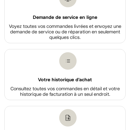
Demande de service en ligne
Voyez toutes vos commandes livrées et envoyez une
demande de service ou de réparation en seulement
quelques clics.
Votre historique d'achat
Consultez toutes vos commandes en détail et votre
historique de facturation à un seul endroit.