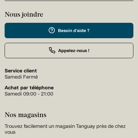
Nous joindre
Besoin d'aide ?
Appelez-nous !
Service client
Samedi Fermé
Achat par téléphone
Samedi 09:00 - 21:00
Nos magasins
Trouvez facilement un magasin Tanguay près de chez
vous