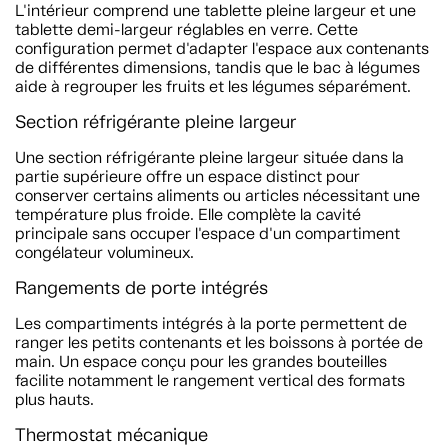
L'intérieur comprend une tablette pleine largeur et une
tablette demi-largeur réglables en verre. Cette
configuration permet d'adapter l'espace aux contenants
de différentes dimensions, tandis que le bac à légumes
aide à regrouper les fruits et les légumes séparément.
Section réfrigérante pleine largeur
Une section réfrigérante pleine largeur située dans la
partie supérieure offre un espace distinct pour
conserver certains aliments ou articles nécessitant une
température plus froide. Elle complète la cavité
principale sans occuper l'espace d'un compartiment
congélateur volumineux.
Rangements de porte intégrés
Les compartiments intégrés à la porte permettent de
ranger les petits contenants et les boissons à portée de
main. Un espace conçu pour les grandes bouteilles
facilite notamment le rangement vertical des formats
plus hauts.
Thermostat mécanique