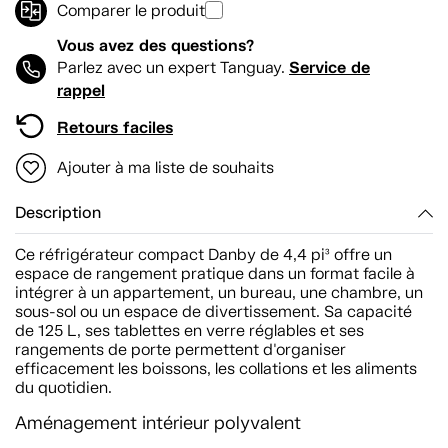
Comparer le produit
Vous avez des questions?
Service de
Parlez avec un expert Tanguay.
rappel
Retours faciles
Ajouter à ma liste de souhaits
Description
Ce réfrigérateur compact Danby de 4,4 pi³ offre un
espace de rangement pratique dans un format facile à
intégrer à un appartement, un bureau, une chambre, un
sous-sol ou un espace de divertissement. Sa capacité
de 125 L, ses tablettes en verre réglables et ses
rangements de porte permettent d'organiser
efficacement les boissons, les collations et les aliments
du quotidien.
Aménagement intérieur polyvalent