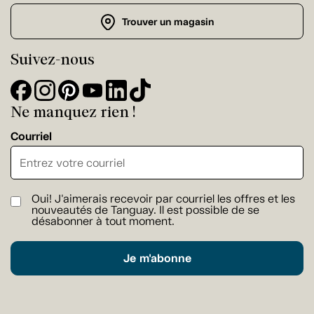
Trouver un magasin
Suivez-nous
Ne manquez rien !
Courriel
Oui! J'aimerais recevoir par courriel les offres et les
nouveautés de Tanguay. Il est possible de se
désabonner à tout moment.
Je m'abonne