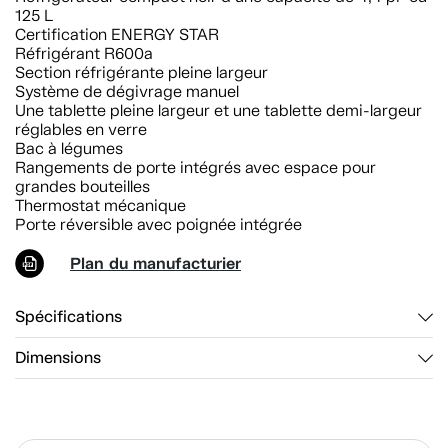
125 L
Certification ENERGY STAR
Réfrigérant R600a
Section réfrigérante pleine largeur
Système de dégivrage manuel
Une tablette pleine largeur et une tablette demi-largeur
réglables en verre
Bac à légumes
Rangements de porte intégrés avec espace pour
grandes bouteilles
Thermostat mécanique
Porte réversible avec poignée intégrée
Plan du manufacturier
Spécifications
Dimensions