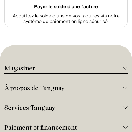
Payer le solde d'une facture
Acquittez le solde d’une de vos factures via notre
système de paiement en ligne sécurisé.
Magasiner
À propos de Tanguay
Services Tanguay
Paiement et financement