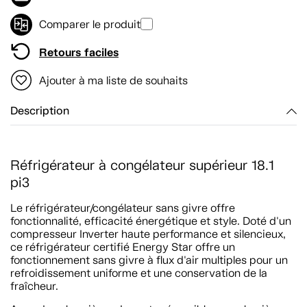
Comparer le produit
Retours faciles
Ajouter à ma liste de souhaits
Description
Réfrigérateur à congélateur supérieur 18.1
pi3
Le réfrigérateur/congélateur sans givre offre
fonctionnalité, efficacité énergétique et style. Doté d'un
compresseur Inverter haute performance et silencieux,
ce réfrigérateur certifié Energy Star offre un
fonctionnement sans givre à flux d'air multiples pour un
refroidissement uniforme et une conservation de la
fraîcheur.