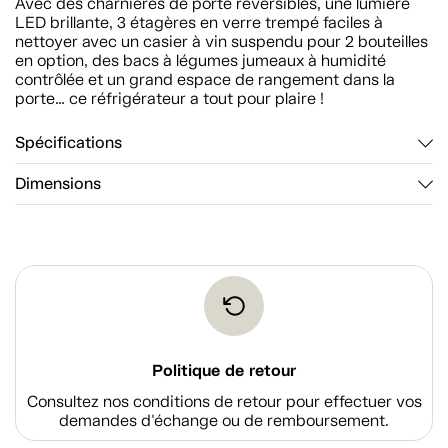
Avec des charnières de porte réversibles, une lumière
LED brillante, 3 étagères en verre trempé faciles à
nettoyer avec un casier à vin suspendu pour 2 bouteilles
en option, des bacs à légumes jumeaux à humidité
contrôlée et un grand espace de rangement dans la
porte… ce réfrigérateur a tout pour plaire !
Spécifications
Dimensions
Politique de retour
Consultez nos conditions de retour pour effectuer vos
demandes d'échange ou de remboursement.