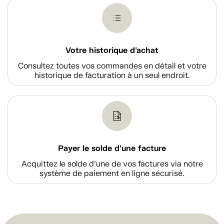
Votre historique d'achat
Consultez toutes vos commandes en détail et votre
historique de facturation à un seul endroit.
Payer le solde d'une facture
Acquittez le solde d’une de vos factures via notre
système de paiement en ligne sécurisé.