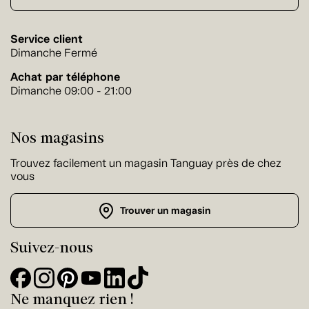
Service client
Dimanche Fermé
Achat par téléphone
Dimanche 09:00 - 21:00
Nos magasins
Trouvez facilement un magasin Tanguay près de chez
vous
Trouver un magasin
Suivez-nous
Ne manquez rien !