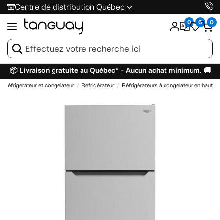
Centre de distribution Québec
0
0
0
📦 Livraison gratuite au Québec* - Aucun achat minimum. 🚚
Réfrigérateur et congélateur
Réfrigérateur
Réfrigérateurs à congélateur en haut