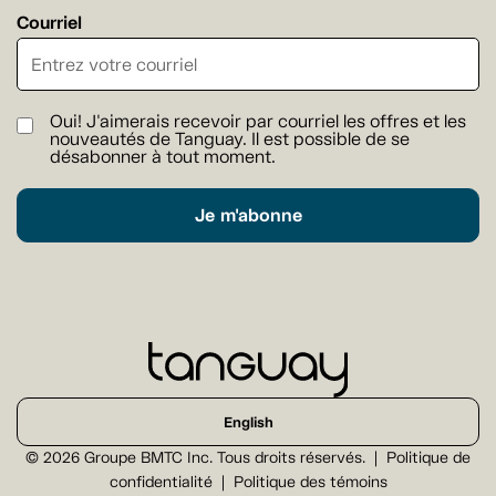
Courriel
Oui! J'aimerais recevoir par courriel les offres et les
nouveautés de Tanguay. Il est possible de se
désabonner à tout moment.
Je m'abonne
English
© 2026 Groupe BMTC Inc. Tous droits réservés.
Politique de
confidentialité
Politique des témoins