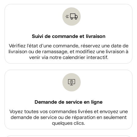
Suivi de commande et livraison
Vérifiez l'état d'une commande, réservez une date de
livraison ou de ramassage, et modifiez une livraison à
venir via notre calendrier interactif.
Demande de service en ligne
Voyez toutes vos commandes livrées et envoyez une
demande de service ou de réparation en seulement
quelques clics.