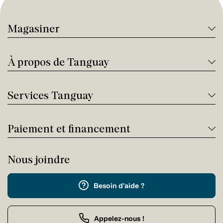
Magasiner
À propos de Tanguay
Services Tanguay
Paiement et financement
Nous joindre
Besoin d'aide ?
Appelez-nous !