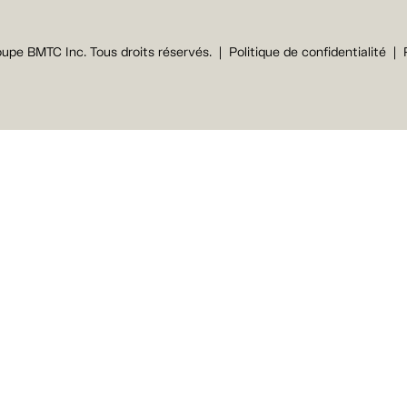
upe BMTC Inc. Tous droits réservés.
Politique de confidentialité