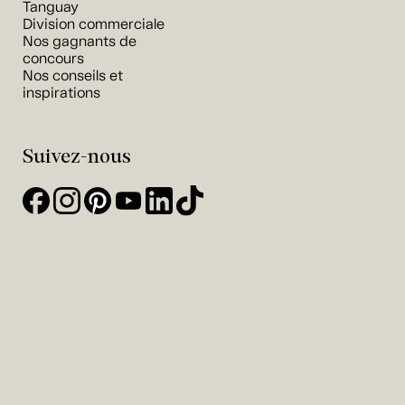
Tanguay
Division commerciale
Nos gagnants de
concours
Nos conseils et
inspirations
Suivez-nous