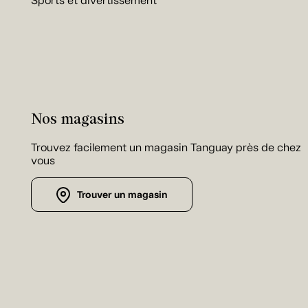
Sports et divertissement
Nos magasins
Trouvez facilement un magasin Tanguay près de chez
vous
Trouver un magasin