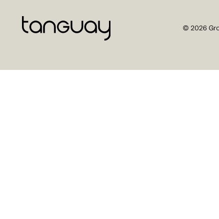
© 2026 Gro