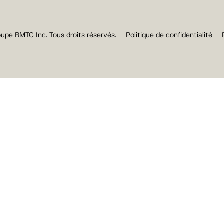
upe BMTC Inc. Tous droits réservés.
Politique de confidentialité