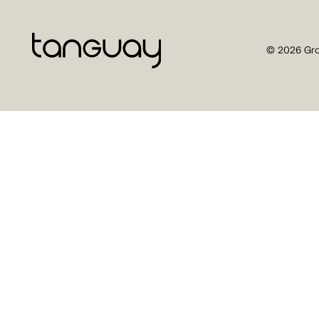
© 2026 Gro