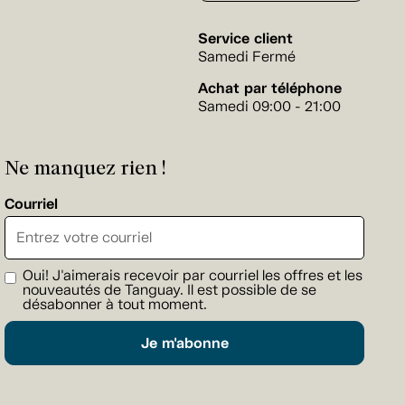
Service client
Samedi Fermé
Achat par téléphone
Samedi 09:00 - 21:00
Ne manquez rien !
Courriel
Oui! J'aimerais recevoir par courriel les offres et les
nouveautés de Tanguay. Il est possible de se
désabonner à tout moment.
Je m'abonne