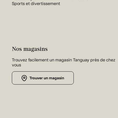
Sports et divertissement
Nos magasins
Trouvez facilement un magasin Tanguay près de chez
vous
Trouver un magasin