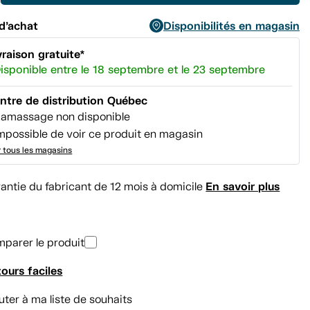
d’achat
Disponibilités en magasin
vraison gratuite*
isponible entre le 18 septembre et le 23 septembre
ntre de distribution Québec
amassage non disponible
mpossible de voir ce produit en magasin
r tous les magasins
En savoir plus
antie du fabricant de 12 mois à domicile
parer le produit
ours faciles
uter à ma liste de souhaits