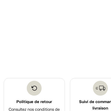
Politique de retour
Suivi de comma
livraison
Consultez nos conditions de