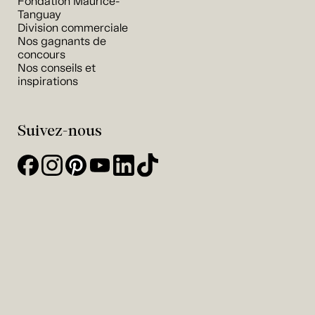
Fondation Maurice-
Tanguay
Division commerciale
Nos gagnants de
concours
Nos conseils et
inspirations
Suivez-nous