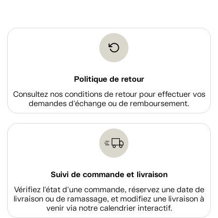
Politique de retour
Consultez nos conditions de retour pour effectuer vos
demandes d'échange ou de remboursement.
Suivi de commande et livraison
Vérifiez l'état d'une commande, réservez une date de
livraison ou de ramassage, et modifiez une livraison à
venir via notre calendrier interactif.