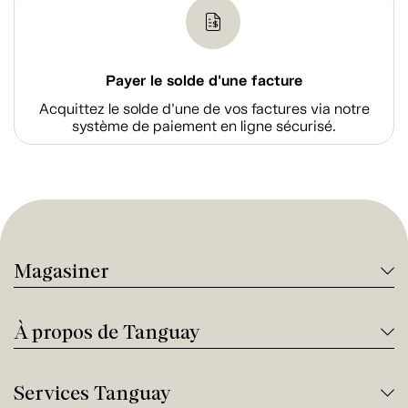
Payer le solde d'une facture
Acquittez le solde d’une de vos factures via notre
système de paiement en ligne sécurisé.
Magasiner
À propos de Tanguay
Services Tanguay