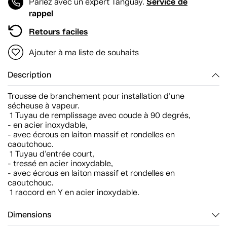
Service de
Parlez avec un expert Tanguay.
rappel
Retours faciles
Ajouter à ma liste de souhaits
Description
Trousse de branchement pour installation d'une
sécheuse à vapeur.
1 Tuyau de remplissage avec coude à 90 degrés,
- en acier inoxydable,
- avec écrous en laiton massif et rondelles en
caoutchouc.
1 Tuyau d'entrée court,
- tressé en acier inoxydable,
- avec écrous en laiton massif et rondelles en
caoutchouc.
1 raccord en Y en acier inoxydable.
Dimensions