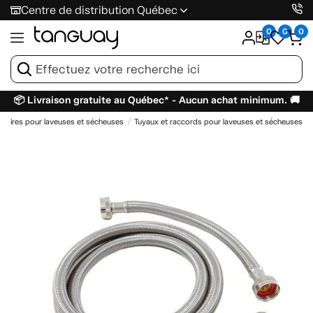
Centre de distribution Québec
0
0
0
📦 Livraison gratuite au Québec* - Aucun achat minimum. 🚚
soires pour laveuses et sécheuses
Tuyaux et raccords pour laveuses et sécheuses