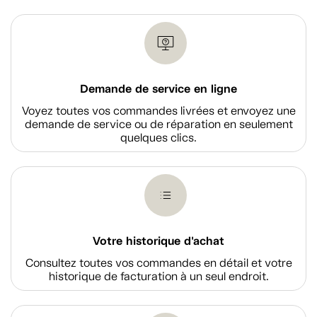
Demande de service en ligne
Voyez toutes vos commandes livrées et envoyez une
demande de service ou de réparation en seulement
quelques clics.
Votre historique d'achat
Consultez toutes vos commandes en détail et votre
historique de facturation à un seul endroit.