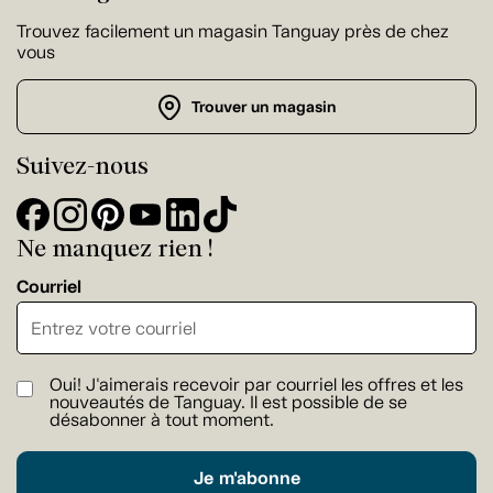
Trouvez facilement un magasin Tanguay près de chez
vous
Trouver un magasin
Suivez-nous
Ne manquez rien !
Courriel
Oui! J'aimerais recevoir par courriel les offres et les
nouveautés de Tanguay. Il est possible de se
désabonner à tout moment.
Je m'abonne