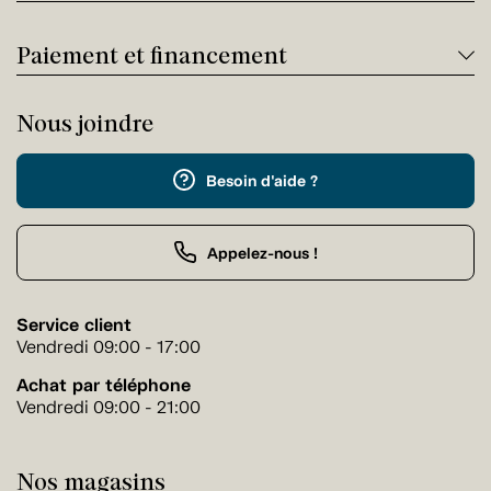
Paiement et financement
Nous joindre
Besoin d'aide ?
Appelez-nous !
Service client
Vendredi 09:00 - 17:00
Achat par téléphone
Vendredi 09:00 - 21:00
Nos magasins