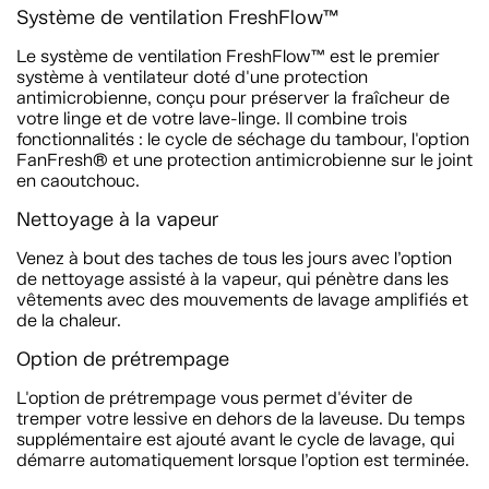
Système de ventilation FreshFlow™
Le système de ventilation FreshFlow™ est le premier
système à ventilateur doté d'une protection
antimicrobienne, conçu pour préserver la fraîcheur de
votre linge et de votre lave-linge. Il combine trois
fonctionnalités : le cycle de séchage du tambour, l'option
FanFresh® et une protection antimicrobienne sur le joint
en caoutchouc.
Nettoyage à la vapeur
Venez à bout des taches de tous les jours avec l’option
de nettoyage assisté à la vapeur, qui pénètre dans les
vêtements avec des mouvements de lavage amplifiés et
de la chaleur.
Option de prétrempage
L'option de prétrempage vous permet d'éviter de
tremper votre lessive en dehors de la laveuse. Du temps
supplémentaire est ajouté avant le cycle de lavage, qui
démarre automatiquement lorsque l’option est terminée.