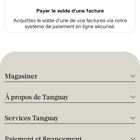
Payer le solde d'une facture
Acquittez le solde d’une de vos factures via notre
système de paiement en ligne sécurisé.
Magasiner
À propos de Tanguay
Services Tanguay
Paiement et financement