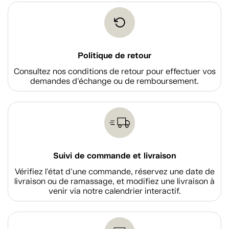
Politique de retour
Consultez nos conditions de retour pour effectuer vos
demandes d'échange ou de remboursement.
Suivi de commande et livraison
Vérifiez l'état d'une commande, réservez une date de
livraison ou de ramassage, et modifiez une livraison à
venir via notre calendrier interactif.