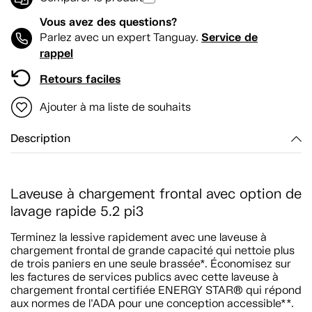
Vous avez des questions?
Service de
Parlez avec un expert Tanguay.
rappel
Retours faciles
Ajouter à ma liste de souhaits
Description
Laveuse à chargement frontal avec option de
lavage rapide 5.2 pi3
Terminez la lessive rapidement avec une laveuse à
chargement frontal de grande capacité qui nettoie plus
de trois paniers en une seule brassée*. Économisez sur
les factures de services publics avec cette laveuse à
chargement frontal certifiée ENERGY STAR® qui répond
aux normes de l’ADA pour une conception accessible**.