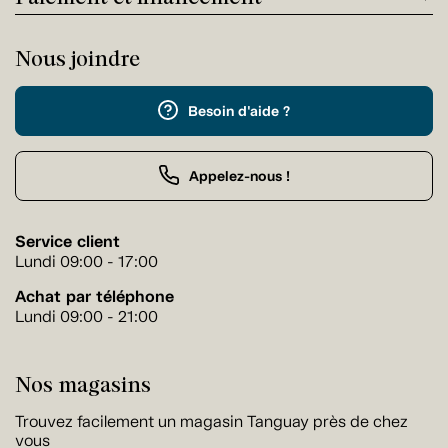
Nous joindre
Besoin d'aide ?
Appelez-nous !
Service client
Lundi 09:00 - 17:00
Achat par téléphone
Lundi 09:00 - 21:00
Nos magasins
Trouvez facilement un magasin Tanguay près de chez
vous