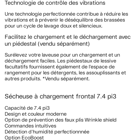
Technologie de contrôle des vibrations
Une technologie perfectionnée contribue à réduire les
vibrations et à prévenir le déséquilibre des brassées
pour un cycle de lavage doux et silencieux.
Facilitez le chargement et le déchargement avec
un piédestal (vendu séparément)
Surélevez votre laveuse pour un chargement et un
déchargement faciles. Les piédestaux de lessive
facultatifs fournissent également de l’espace de
rangement pour les détergents, les assouplissants et
autres produits. *Vendu séparément.
Sécheuse à chargement frontal 7.4 pi3
Capacité de 7.4 pi3
Design et couleur moderne
Option de prévention des faux plis Wrinkle shield
Commandes intuitives
Détection d'humidité perfectionnnée
Option EcoBoost