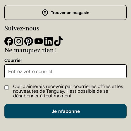
Trouver un magasin
Suivez-nous
Ne manquez rien !
Courriel
Oui! J'aimerais recevoir par courriel les offres et les
nouveautés de Tanguay. Il est possible de se
désabonner à tout moment.
Je m'abonne