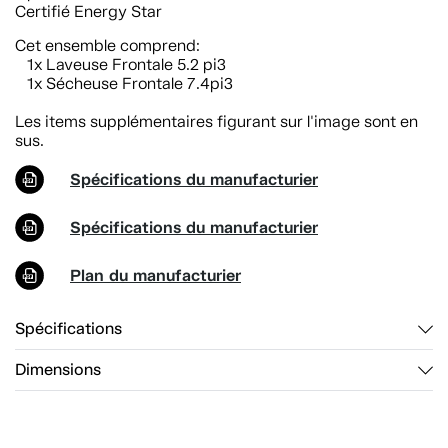
Certifié Energy Star
Cet ensemble comprend:
1x Laveuse Frontale 5.2 pi3
1x Sécheuse Frontale 7.4pi3
Les items supplémentaires figurant sur l'image sont en
sus.
Spécifications du manufacturier
Spécifications du manufacturier
Plan du manufacturier
Spécifications
Dimensions