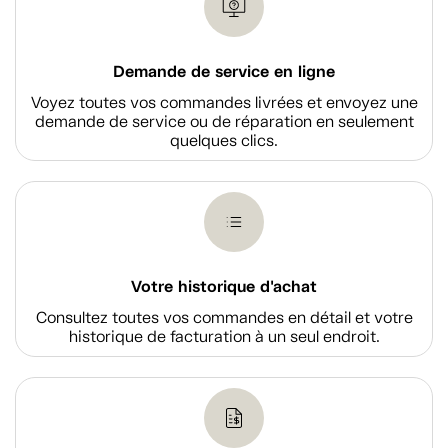
Demande de service en ligne
Voyez toutes vos commandes livrées et envoyez une
demande de service ou de réparation en seulement
quelques clics.
Votre historique d'achat
Consultez toutes vos commandes en détail et votre
historique de facturation à un seul endroit.