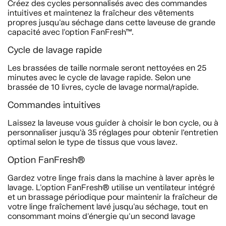
Créez des cycles personnalisés avec des commandes
intuitives et maintenez la fraîcheur des vêtements
propres jusqu'au séchage dans cette laveuse de grande
capacité avec l'option FanFresh™.
Cycle de lavage rapide
Les brassées de taille normale seront nettoyées en 25
minutes avec le cycle de lavage rapide. Selon une
brassée de 10 livres, cycle de lavage normal/rapide.
Commandes intuitives
Laissez la laveuse vous guider à choisir le bon cycle, ou à
personnaliser jusqu’à 35 réglages pour obtenir l’entretien
optimal selon le type de tissus que vous lavez.
Option FanFresh®
Gardez votre linge frais dans la machine à laver après le
lavage. L'option FanFresh® utilise un ventilateur intégré
et un brassage périodique pour maintenir la fraîcheur de
votre linge fraîchement lavé jusqu'au séchage, tout en
consommant moins d'énergie qu'un second lavage