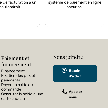
e de facturation à un
système de paiement en ligne
seul endroit.
sécurisé.
Nous joindre
Paiement et
financement
Besoin
Financement
Fixation des prix et
d'aide ?
paiements
Payer un solde de
commande
Appelez-
Consulter le solde d'une
nous !
carte cadeau