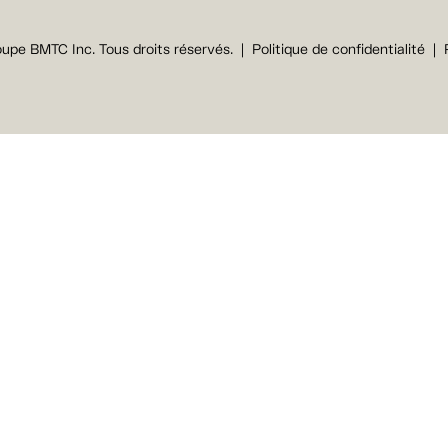
upe BMTC Inc. Tous droits réservés.
Politique de confidentialité