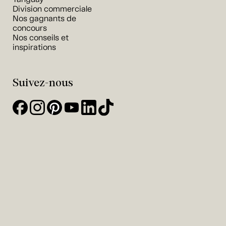
Division commerciale
Nos gagnants de
concours
Nos conseils et
inspirations
Suivez-nous