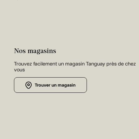
Nos magasins
Trouvez facilement un magasin Tanguay près de chez
vous
Trouver un magasin