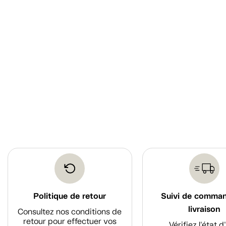
Politique de retour
Suivi de comma
livraison
Consultez nos conditions de
retour pour effectuer vos
Vérifiez l'état 