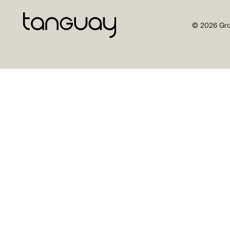
© 2026 Gro