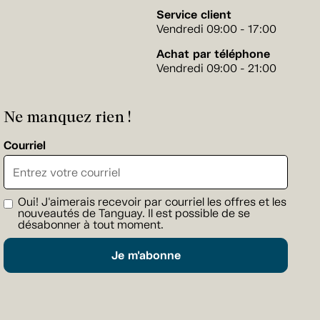
Service client
Vendredi 09:00 - 17:00
Achat par téléphone
Vendredi 09:00 - 21:00
Ne manquez rien !
Courriel
Oui! J'aimerais recevoir par courriel les offres et les
nouveautés de Tanguay. Il est possible de se
désabonner à tout moment.
Je m'abonne