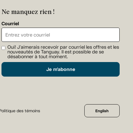
Ne manquez rien !
Courriel
Oui! J'aimerais recevoir par courriel les offres et les
nouveautés de Tanguay. Il est possible de se
désabonner à tout moment.
Je m'abonne
Politique des témoins
English