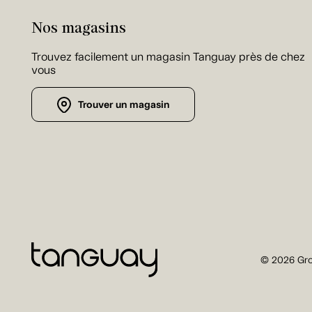
Nos magasins
Trouvez facilement un magasin Tanguay près de chez
vous
Trouver un magasin
© 2026 Gro