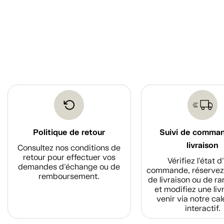
Politique de retour
Suivi de comma
livraison
Consultez nos conditions de
retour pour effectuer vos
Vérifiez l'état 
demandes d'échange ou de
commande, réservez
remboursement.
de livraison ou de r
et modifiez une liv
venir via notre cal
interactif.