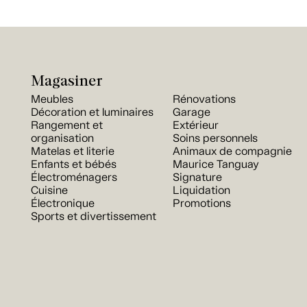
Magasiner
Meubles
Rénovations
Décoration et luminaires
Garage
Rangement et
Extérieur
organisation
Soins personnels
Matelas et literie
Animaux de compagnie
Enfants et bébés
Maurice Tanguay
Électroménagers
Signature
Cuisine
Liquidation
Électronique
Promotions
Sports et divertissement