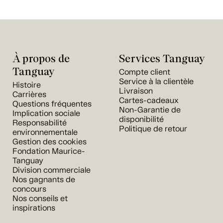
À propos de
Services Tanguay
Tanguay
Compte client
Service à la clientèle
Histoire
Livraison
Carrières
Cartes-cadeaux
Questions fréquentes
Non-Garantie de
Implication sociale
disponibilité
Responsabilité
Politique de retour
environnementale
Gestion des cookies
Fondation Maurice-
Tanguay
Division commerciale
Nos gagnants de
concours
Nos conseils et
inspirations