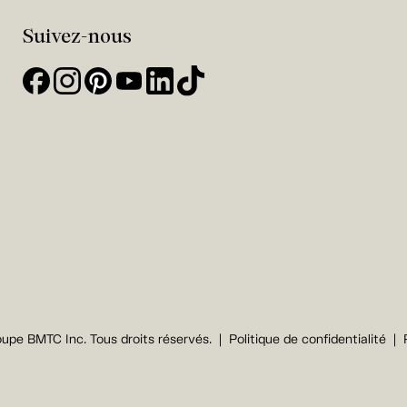
Suivez-nous
upe BMTC Inc. Tous droits réservés.
Politique de confidentialité