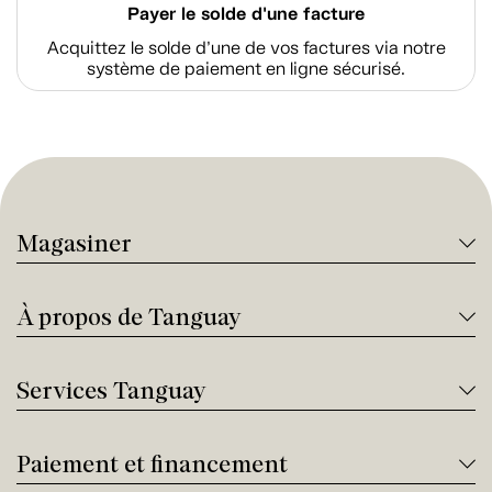
Payer le solde d'une facture
Acquittez le solde d’une de vos factures via notre
système de paiement en ligne sécurisé.
Magasiner
À propos de Tanguay
Services Tanguay
Paiement et financement