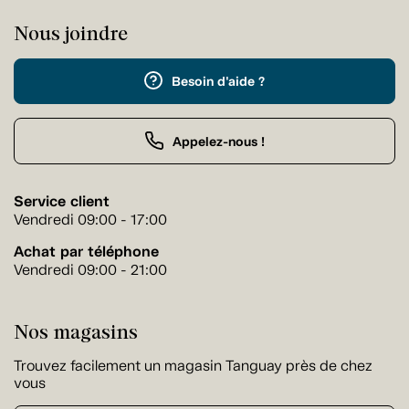
Nous joindre
Besoin d'aide ?
Appelez-nous !
Service client
Vendredi 09:00 - 17:00
Achat par téléphone
Vendredi 09:00 - 21:00
Nos magasins
Trouvez facilement un magasin Tanguay près de chez
vous