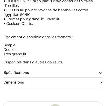
• COMPREND: 1 drap plat, 1 drap contour et 2 taies
d'oreiller.
• 330 fils au pouce: rayonne de bambou et coton
égyptien 50/50.
• Format pour grand lit Grand lit.
• Couleur: Ouate.
Également disponible dans les formats :
Simple
Double
Très grand lit
Disponible dans d'autres couleurs.
Spécifications
Dimensions