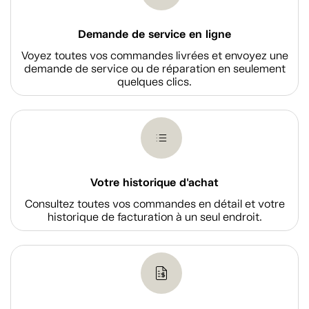
Demande de service en ligne
Voyez toutes vos commandes livrées et envoyez une
demande de service ou de réparation en seulement
quelques clics.
Votre historique d'achat
Consultez toutes vos commandes en détail et votre
historique de facturation à un seul endroit.