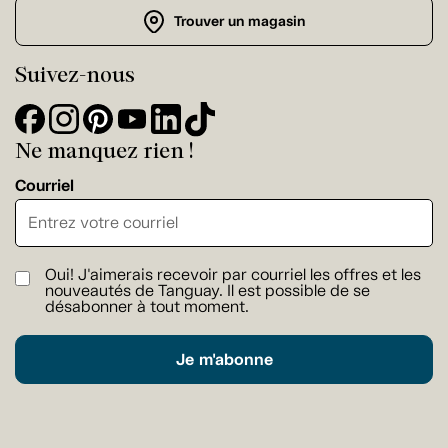
Trouver un magasin
Suivez-nous
Ne manquez rien !
Courriel
Oui! J'aimerais recevoir par courriel les offres et les
nouveautés de Tanguay. Il est possible de se
désabonner à tout moment.
Je m'abonne