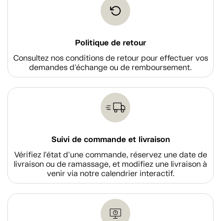
Politique de retour
Consultez nos conditions de retour pour effectuer vos
demandes d'échange ou de remboursement.
Suivi de commande et livraison
Vérifiez l'état d'une commande, réservez une date de
livraison ou de ramassage, et modifiez une livraison à
venir via notre calendrier interactif.