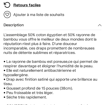
Retours faciles
Ajouter à ma liste de souhaits
Description
L’assemblage 50% coton égyptien et 50% rayonne de
bambou vous offre le meilleur de deux mondes dont la
réputation n’est plus à faire. D’une douceur
incomparable, ces draps promettent de nombreuses
nuits de détente sublimes et réparatrices.
• La rayonne de bambou est poreuse,ce qui permet de
respirer davantage et éloigner l'humidité de la peau.
• Elle est naturellement antibactérienne et
hypoallergène.
• Drap avec finition satiné qui apporte une brillance au
tissu.
• Gousset profond de 15 pouces (38cm).
• Peu froissable et très léger.
• Séche très rapidement.